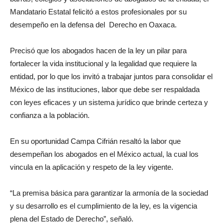
Mandatario Estatal felicitó a estos profesionales por su
desempeño en la defensa del Derecho en Oaxaca.
Precisó que los abogados hacen de la ley un pilar para
fortalecer la vida institucional y la legalidad que requiere la
entidad, por lo que los invitó a trabajar juntos para consolidar el
México de las instituciones, labor que debe ser respaldada
con leyes eficaces y un sistema jurídico que brinde certeza y
confianza a la población.
En su oportunidad Campa Cifrián resaltó la labor que
desempeñan los abogados en el México actual, la cual los
vincula en la aplicación y respeto de la ley vigente.
“La premisa básica para garantizar la armonía de la sociedad
y su desarrollo es el cumplimiento de la ley, es la vigencia
plena del Estado de Derecho”, señaló.