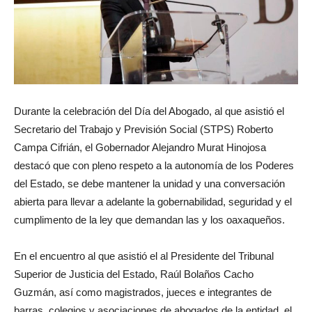
Durante la celebración del Día del Abogado, al que asistió el
Secretario del Trabajo y Previsión Social (STPS) Roberto
Campa Cifrián, el Gobernador Alejandro Murat Hinojosa
destacó que con pleno respeto a la autonomía de los Poderes
del Estado, se debe mantener la unidad y una conversación
abierta para llevar a adelante la gobernabilidad, seguridad y el
cumplimento de la ley que demandan las y los oaxaqueños.
En el encuentro al que asistió el al Presidente del Tribunal
Superior de Justicia del Estado, Raúl Bolaños Cacho
Guzmán, así como magistrados, jueces e integrantes de
barras, colegios y asociaciones de abogados de la entidad, el