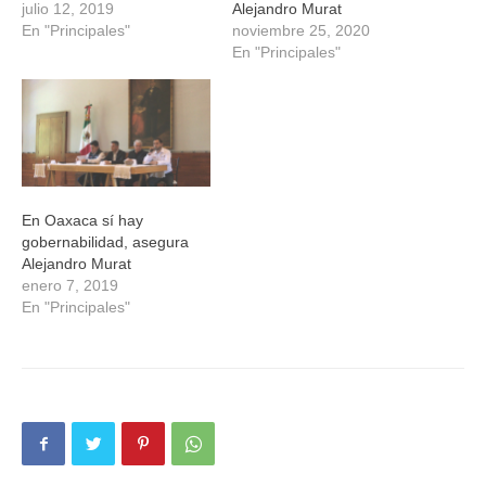
julio 12, 2019
Alejandro Murat
En "Principales"
noviembre 25, 2020
En "Principales"
En Oaxaca sí hay
gobernabilidad, asegura
Alejandro Murat
enero 7, 2019
En "Principales"