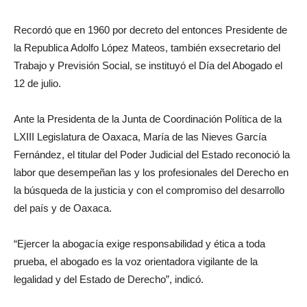
Recordó que en 1960 por decreto del entonces Presidente de
la Republica Adolfo López Mateos, también exsecretario del
Trabajo y Previsión Social, se instituyó el Día del Abogado el
12 de julio.
Ante la Presidenta de la Junta de Coordinación Política de la
LXIII Legislatura de Oaxaca, María de las Nieves García
Fernández, el titular del Poder Judicial del Estado reconoció la
labor que desempeñan las y los profesionales del Derecho en
la búsqueda de la justicia y con el compromiso del desarrollo
del país y de Oaxaca.
“Ejercer la abogacía exige responsabilidad y ética a toda
prueba, el abogado es la voz orientadora vigilante de la
legalidad y del Estado de Derecho”, indicó.