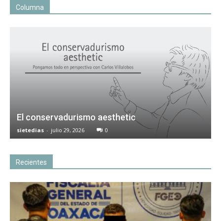
Columna
El conservadurismo aesthetic
sietedias
-
julio 29, 2026
0
Recientes