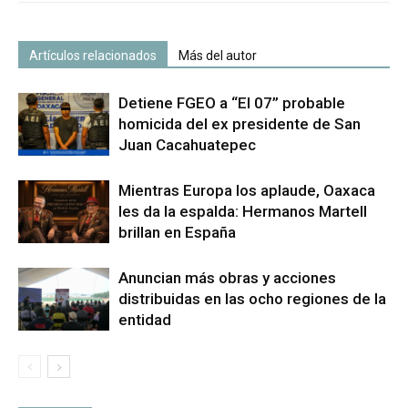
Artículos relacionados
Más del autor
Detiene FGEO a “El 07” probable
homicida del ex presidente de San
Juan Cacahuatepec
Mientras Europa los aplaude, Oaxaca
les da la espalda: Hermanos Martell
brillan en España
Anuncian más obras y acciones
distribuidas en las ocho regiones de la
entidad