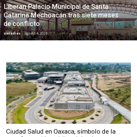
Liberan Palacio Municipal de Santa
Catarina Mechoacán tras siete meses
de conflicto
sietedias
-
agosto 4, 2026
Ciudad Salud en Oaxaca, símbolo de la