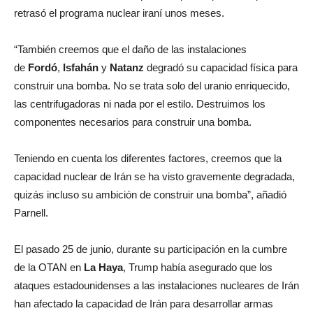
retrasó el programa nuclear iraní unos meses.
“También creemos que el daño de las instalaciones
de
Fordó
,
Isfahán
y
Natanz
degradó su capacidad física para
construir una bomba. No se trata solo del uranio enriquecido,
las centrifugadoras ni nada por el estilo. Destruimos los
componentes necesarios para construir una bomba.
Teniendo en cuenta los diferentes factores, creemos que la
capacidad nuclear de Irán se ha visto gravemente degradada,
quizás incluso su ambición de construir una bomba”, añadió
Parnell.
El pasado 25 de junio, durante su participación en la cumbre
de la OTAN en
La Haya
, Trump había asegurado que los
ataques estadounidenses a las instalaciones nucleares de Irán
han afectado la capacidad de Irán para desarrollar armas