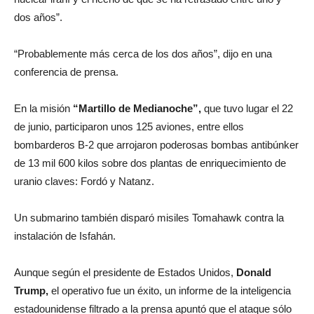
dos años”.
“Probablemente más cerca de los dos años”, dijo en una
conferencia de prensa.
En la misión
“Martillo de Medianoche”,
que tuvo lugar el 22
de junio, participaron unos 125 aviones, entre ellos
bombarderos B-2 que arrojaron poderosas bombas antibúnker
de 13 mil 600 kilos sobre dos plantas de enriquecimiento de
uranio claves: Fordó y Natanz.
Un submarino también disparó misiles Tomahawk contra la
instalación de Isfahán.
Aunque según el presidente de Estados Unidos,
Donald
Trump,
el operativo fue un éxito, un informe de la inteligencia
estadounidense filtrado a la prensa apuntó que el ataque sólo