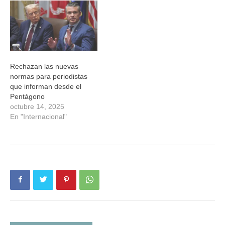
Rechazan las nuevas
normas para periodistas
que informan desde el
Pentágono
octubre 14, 2025
En "Internacional"