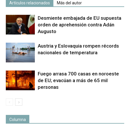
Artículos relacionados
Más del autor
Desmiente embajada de EU supuesta
orden de aprehensión contra Adán
Augusto
Austria y Eslovaquia rompen récords
nacionales de temperatura
Fuego arrasa 700 casas en noroeste
de EU; evacúan a más de 65 mil
personas
Columna