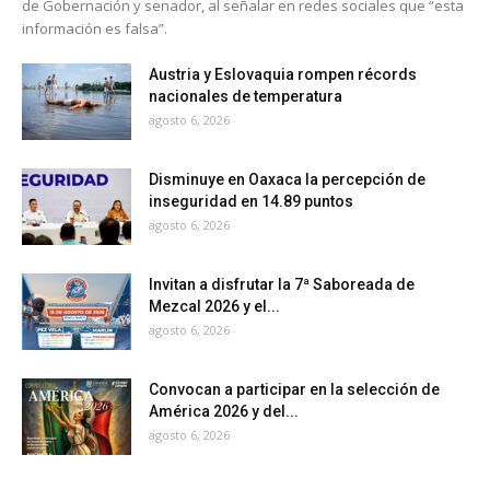
de Gobernación y senador, al señalar en redes sociales que “esta
información es falsa”.
Austria y Eslovaquia rompen récords
nacionales de temperatura
agosto 6, 2026
Disminuye en Oaxaca la percepción de
inseguridad en 14.89 puntos
agosto 6, 2026
Invitan a disfrutar la 7ª Saboreada de
Mezcal 2026 y el...
agosto 6, 2026
Convocan a participar en la selección de
América 2026 y del...
agosto 6, 2026