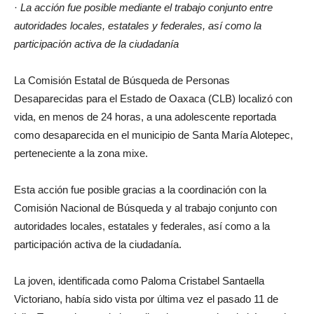
·
La acción fue posible mediante el trabajo conjunto entre
autoridades locales, estatales y federales, así como la
participación activa de la ciudadanía
La Comisión Estatal de Búsqueda de Personas
Desaparecidas para el Estado de Oaxaca (CLB) localizó con
vida, en menos de 24 horas, a una adolescente reportada
como desaparecida en el municipio de Santa María Alotepec,
perteneciente a la zona mixe.
Esta acción fue posible gracias a la coordinación con la
Comisión Nacional de Búsqueda y al trabajo conjunto con
autoridades locales, estatales y federales, así como a la
participación activa de la ciudadanía.
La joven, identificada como Paloma Cristabel Santaella
Victoriano, había sido vista por última vez el pasado 11 de