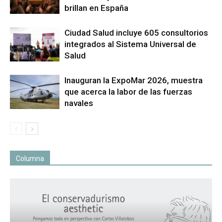
brillan en España
Ciudad Salud incluye 605 consultorios
integrados al Sistema Universal de
Salud
Inauguran la ExpoMar 2026, muestra
que acerca la labor de las fuerzas
navales
Columna