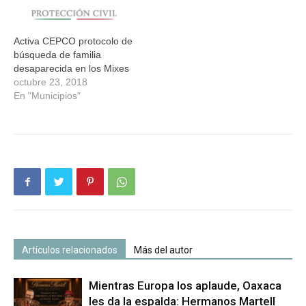
Activa CEPCO protocolo de
búsqueda de familia
desaparecida en los Mixes
octubre 23, 2018
En "Municipios"
Artículos relacionados
Más del autor
Mientras Europa los aplaude, Oaxaca
les da la espalda: Hermanos Martell