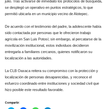
julio. Tras activarse de inmediato los protocolos de búsqueda,
se desplegó un operativo en puntos estratégicos, lo que
permitió ubicarla en un municipio vecino de Alotepec.
De acuerdo con el testimonio del padre, la adolescente había
sido contactada por personas que le ofrecieron trabajo
agrícola en San Luis Potosí; sin embargo, al percatarse de la
movilización institucional, estos individuos decidieron
entregarla a familiares cercanos, quienes notificaron su
localización a las autoridades.
La CLB Oaxaca reitera su compromiso con la protección y
localización de personas desaparecidas, y reconoce el
esfuerzo coordinado entre instituciones y sociedad civil que
hizo posible este resultado favorable.
Compartir: