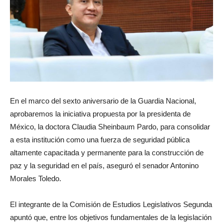
En el marco del sexto aniversario de la Guardia Nacional,
aprobaremos la iniciativa propuesta por la presidenta de
México, la doctora Claudia Sheinbaum Pardo, para consolidar
a esta institución como una fuerza de seguridad pública
altamente capacitada y permanente para la construcción de
paz y la seguridad en el país, aseguró el senador Antonino
Morales Toledo.
El integrante de la Comisión de Estudios Legislativos Segunda
apuntó que, entre los objetivos fundamentales de la legislación