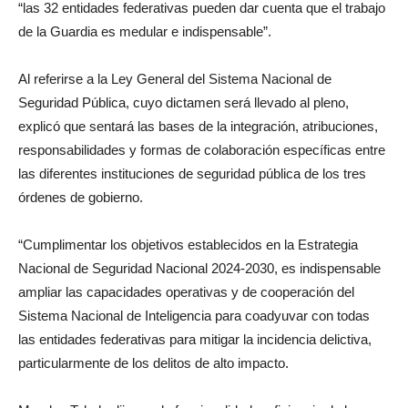
“las 32 entidades federativas pueden dar cuenta que el trabajo
de la Guardia es medular e indispensable”.
Al referirse a la Ley General del Sistema Nacional de
Seguridad Pública, cuyo dictamen será llevado al pleno,
explicó que sentará las bases de la integración, atribuciones,
responsabilidades y formas de colaboración específicas entre
las diferentes instituciones de seguridad pública de los tres
órdenes de gobierno.
“Cumplimentar los objetivos establecidos en la Estrategia
Nacional de Seguridad Nacional 2024-2030, es indispensable
ampliar las capacidades operativas y de cooperación del
Sistema Nacional de Inteligencia para coadyuvar con todas
las entidades federativas para mitigar la incidencia delictiva,
particularmente de los delitos de alto impacto.