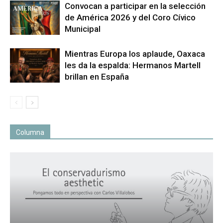
Convocan a participar en la selección
de América 2026 y del Coro Cívico
Municipal
Mientras Europa los aplaude, Oaxaca
les da la espalda: Hermanos Martell
brillan en España
Columna