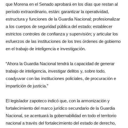
que Morena en el Senado aprobará en los días que restan al
período extraordinario, están: garantizar la operatividad,
estructura y funciones de la Guardia Nacional; profesionalizar
a los cuerpos de seguridad pública del estado; establecer
estrictos controles de confianza y supervisión; y articular los
esfuerzos de las instituciones de los tres órdenes de gobierno
en el trabajo de inteligencia e investigación.
“Ahora la Guardia Nacional tendrá la capacidad de generar
trabajo de inteligencia, investigar delitos y, sobre todo,
coadyuvar con las instituciones policiales, de procuración e
impartición de justicia.”
El legislador zapoteco indicó que, con la armonización y
fortalecimiento del marco jurídico secundario de la Guardia
Nacional, se acentuará la gobernabilidad en todo el territorio
nacional a través del fortalecimiento del estado de derecho,