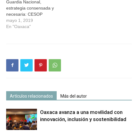
Guardia Nacional,
estrategia consensada y
necesaria: CESOP
mayo 1, 2019
En "Oaxaca"
Artículos relacionados
Más del autor
Oaxaca avanza a una movilidad con
innovación, inclusión y sostenibilidad