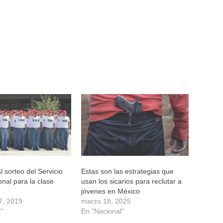
 sorteo del Servicio
Estas son las estrategias que
onal para la clase
usan los sicarios para reclutar a
jóvenes en México
7, 2019
marzo 18, 2025
"
En "Nacional"