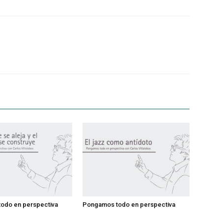
odo en perspectiva
Pongamos todo en perspectiva