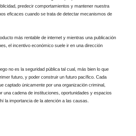
blicidad, predecir comportamientos y mantener nuestra
os eficaces cuando se trata de detectar mecanismos de
roducto más rentable de internet y mientras una publicación
es, el incentivo económico suele ir en una dirección
ego no es la seguridad pública tal cual, más bien lo que
rimer futuro, y poder construir un futuro pacífico. Cada
ue captado únicamente por una organización criminal,
 una cadena de instituciones, oportunidades y espacios
í la importancia de la atención a las causas.