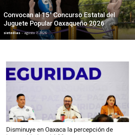
Convocan al 15° Concurso Estatal del
Juguete Popular Oaxaqueño 2026
sietedias
-
agosto 7, 2026
Disminuye en Oaxaca la percepción de