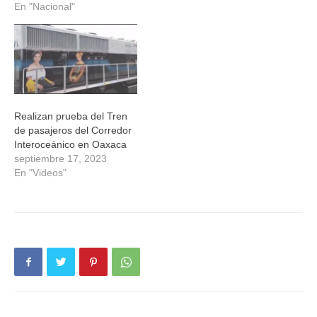
En "Nacional"
Realizan prueba del Tren
de pasajeros del Corredor
Interoceánico en Oaxaca
septiembre 17, 2023
En "Videos"