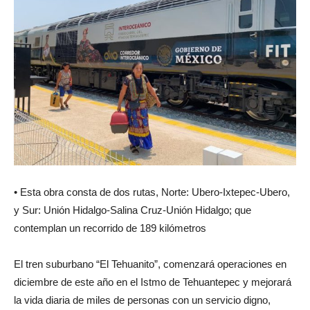
• Esta obra consta de dos rutas, Norte: Ubero-Ixtepec-Ubero,
y Sur: Unión Hidalgo-Salina Cruz-Unión Hidalgo; que
contemplan un recorrido de 189 kilómetros
El tren suburbano “El Tehuanito”, comenzará operaciones en
diciembre de este año en el Istmo de Tehuantepec y mejorará
la vida diaria de miles de personas con un servicio digno,