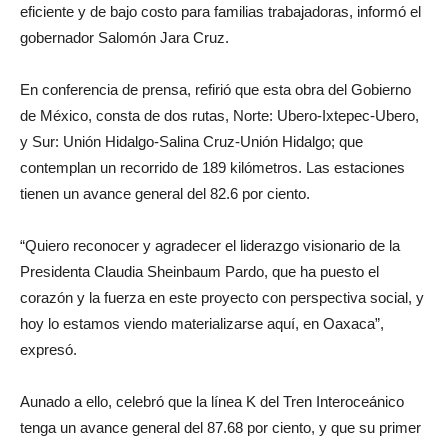
eficiente y de bajo costo para familias trabajadoras, informó el
gobernador Salomón Jara Cruz.
En conferencia de prensa, refirió que esta obra del Gobierno
de México, consta de dos rutas, Norte: Ubero-Ixtepec-Ubero,
y Sur: Unión Hidalgo-Salina Cruz-Unión Hidalgo; que
contemplan un recorrido de 189 kilómetros. Las estaciones
tienen un avance general del 82.6 por ciento.
“Quiero reconocer y agradecer el liderazgo visionario de la
Presidenta Claudia Sheinbaum Pardo, que ha puesto el
corazón y la fuerza en este proyecto con perspectiva social, y
hoy lo estamos viendo materializarse aquí, en Oaxaca”,
expresó.
Aunado a ello, celebró que la línea K del Tren Interoceánico
tenga un avance general del 87.68 por ciento, y que su primer