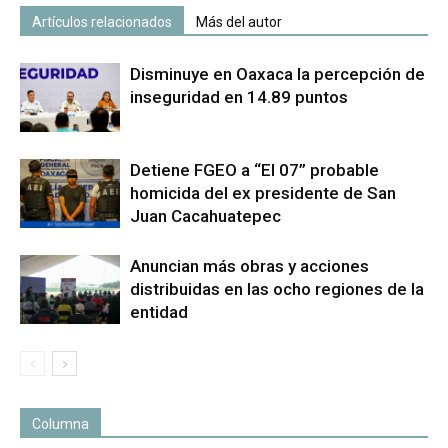
Artículos relacionados
Más del autor
Disminuye en Oaxaca la percepción de
inseguridad en 14.89 puntos
Detiene FGEO a “El 07” probable
homicida del ex presidente de San
Juan Cacahuatepec
Anuncian más obras y acciones
distribuidas en las ocho regiones de la
entidad
Columna