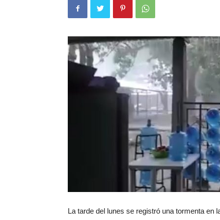
La tarde del lunes se registró una tormenta en