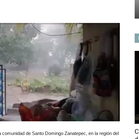
C
 la comunidad de Santo Domingo Zanatepec, en la región del