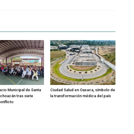
acio Municipal de Santa
Ciudad Salud en Oaxaca, símbolo de
choacán tras siete
la transformación médica del país
nflicto