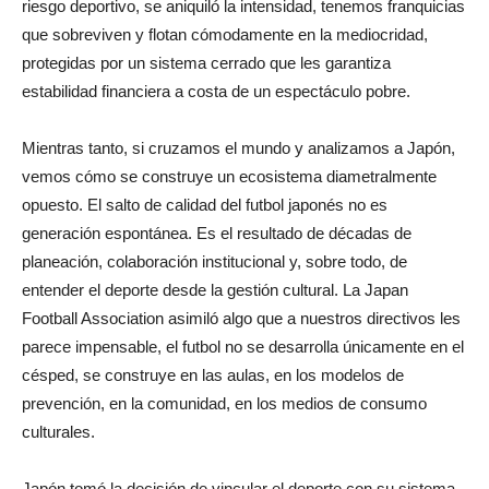
riesgo deportivo, se aniquiló la intensidad, tenemos franquicias
que sobreviven y flotan cómodamente en la mediocridad,
protegidas por un sistema cerrado que les garantiza
estabilidad financiera a costa de un espectáculo pobre.
Mientras tanto, si cruzamos el mundo y analizamos a Japón,
vemos cómo se construye un ecosistema diametralmente
opuesto. El salto de calidad del futbol japonés no es
generación espontánea. Es el resultado de décadas de
planeación, colaboración institucional y, sobre todo, de
entender el deporte desde la gestión cultural. La Japan
Football Association asimiló algo que a nuestros directivos les
parece impensable, el futbol no se desarrolla únicamente en el
césped, se construye en las aulas, en los modelos de
prevención, en la comunidad, en los medios de consumo
culturales.
Japón tomó la decisión de vincular el deporte con su sistema