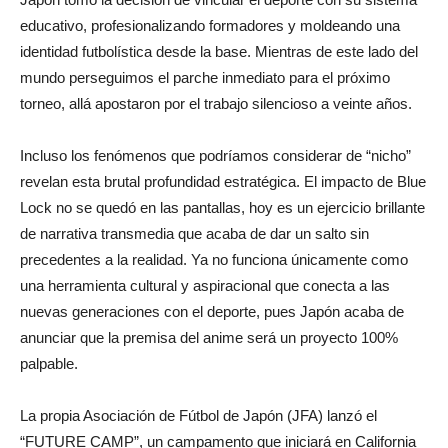
educativo, profesionalizando formadores y moldeando una
identidad futbolística desde la base. Mientras de este lado del
mundo perseguimos el parche inmediato para el próximo
torneo, allá apostaron por el trabajo silencioso a veinte años.
Incluso los fenómenos que podríamos considerar de “nicho”
revelan esta brutal profundidad estratégica. El impacto de Blue
Lock no se quedó en las pantallas, hoy es un ejercicio brillante
de narrativa transmedia que acaba de dar un salto sin
precedentes a la realidad. Ya no funciona únicamente como
una herramienta cultural y aspiracional que conecta a las
nuevas generaciones con el deporte, pues Japón acaba de
anunciar que la premisa del anime será un proyecto 100%
palpable.
La propia Asociación de Fútbol de Japón (JFA) lanzó el
“FUTURE CAMP”, un campamento que iniciará en California