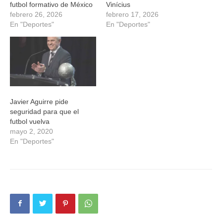
futbol formativo de México
Vinícius
febrero 26, 2026
febrero 17, 2026
En "Deportes"
En "Deportes"
Javier Aguirre pide
seguridad para que el
futbol vuelva
mayo 2, 2020
En "Deportes"