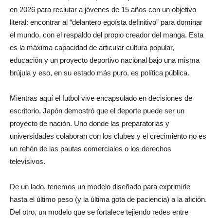
en 2026 para reclutar a jóvenes de 15 años con un objetivo
literal: encontrar al “delantero egoísta definitivo” para dominar
el mundo, con el respaldo del propio creador del manga. Esta
es la máxima capacidad de articular cultura popular,
educación y un proyecto deportivo nacional bajo una misma
brújula y eso, en su estado más puro, es política pública.
Mientras aquí el futbol vive encapsulado en decisiones de
escritorio, Japón demostró que el deporte puede ser un
proyecto de nación. Uno donde las preparatorias y
universidades colaboran con los clubes y el crecimiento no es
un rehén de las pautas comerciales o los derechos
televisivos.
De un lado, tenemos un modelo diseñado para exprimirle
hasta el último peso (y la última gota de paciencia) a la afición.
Del otro, un modelo que se fortalece tejiendo redes entre