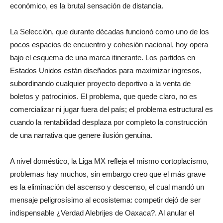
económico, es la brutal sensación de distancia.
La Selección, que durante décadas funcionó como uno de los
pocos espacios de encuentro y cohesión nacional, hoy opera
bajo el esquema de una marca itinerante. Los partidos en
Estados Unidos están diseñados para maximizar ingresos,
subordinando cualquier proyecto deportivo a la venta de
boletos y patrocinios. El problema, que quede claro, no es
comercializar ni jugar fuera del país; el problema estructural es
cuando la rentabilidad desplaza por completo la construcción
de una narrativa que genere ilusión genuina.
A nivel doméstico, la Liga MX refleja el mismo cortoplacismo,
problemas hay muchos, sin embargo creo que el más grave
es la eliminación del ascenso y descenso, el cual mandó un
mensaje peligrosísimo al ecosistema: competir dejó de ser
indispensable ¿Verdad Alebrijes de Oaxaca?. Al anular el