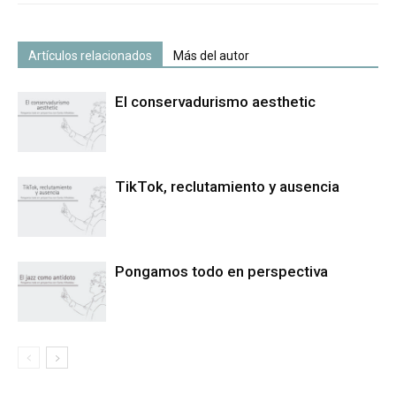
Artículos relacionados
Más del autor
El conservadurismo aesthetic
TikTok, reclutamiento y ausencia
Pongamos todo en perspectiva