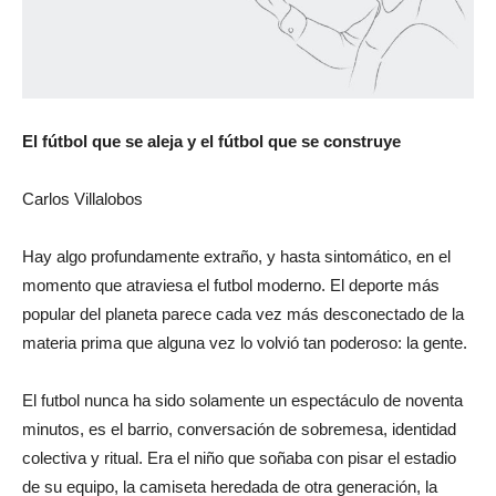
El fútbol que se aleja y el fútbol que se construye
Carlos Villalobos
Hay algo profundamente extraño, y hasta sintomático, en el
momento que atraviesa el futbol moderno. El deporte más
popular del planeta parece cada vez más desconectado de la
materia prima que alguna vez lo volvió tan poderoso: la gente.
El futbol nunca ha sido solamente un espectáculo de noventa
minutos, es el barrio, conversación de sobremesa, identidad
colectiva y ritual. Era el niño que soñaba con pisar el estadio
de su equipo, la camiseta heredada de otra generación, la