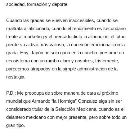
sociedad, formación y deporte.
Cuando las gradas se vuelven inaccesibles, cuando se
maltrata al aficionado, cuando el rendimiento es secundario
frente al marketing y el mercado dicta la alineación, el futbol
pierde su activo más valioso, la conexión emocional con la
grada. Hoy, Japón no solo gana en la cancha, presume un
ecosistema con un rumbo claro y nosotros, tristemente,
parecemos atrapados en la simple administración de la
nostalgia.
P.D.: Me preocupa de sobre manera de cara al próximo
mundial que Armando “la Hormiga” Gonzalez siga sin ser
considerado titular de la Selección Mexicana, cuando es el
delantero mexicano con mejor presente, pero sobre todo un
gran tipo.