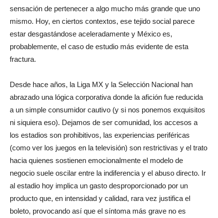
sensación de pertenecer a algo mucho más grande que uno
mismo. Hoy, en ciertos contextos, ese tejido social parece
estar desgastándose aceleradamente y México es,
probablemente, el caso de estudio más evidente de esta
fractura.
Desde hace años, la Liga MX y la Selección Nacional han
abrazado una lógica corporativa donde la afición fue reducida
a un simple consumidor cautivo (y si nos ponemos exquisitos
ni siquiera eso). Dejamos de ser comunidad, los accesos a
los estadios son prohibitivos, las experiencias periféricas
(como ver los juegos en la televisión) son restrictivas y el trato
hacia quienes sostienen emocionalmente el modelo de
negocio suele oscilar entre la indiferencia y el abuso directo. Ir
al estadio hoy implica un gasto desproporcionado por un
producto que, en intensidad y calidad, rara vez justifica el
boleto, provocando así que el síntoma más grave no es