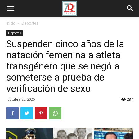
Inicio
Deportes
Deportes
Suspenden cinco años de la
natación femenina a atleta
transgénero que se negó a
someterse a prueba de
verificación de sexo
octubre 23, 2025
287