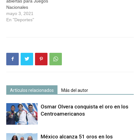
abiertas para Juegos
Nacionales
mayo 3, 2021
En "Deportes"
Artículos relacionados
Más del autor
Osmar Olvera conquista el oro en los
Centroamericanos
México alcanza 51 oros en los