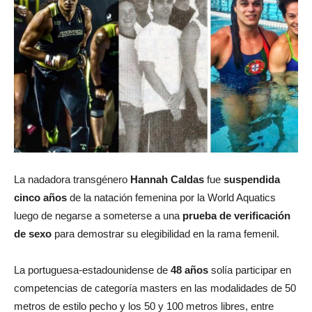
La nadadora transgénero
Hannah Caldas
fue
suspendida
cinco años
de la natación femenina por la World Aquatics
luego de negarse a someterse a una
prueba de verificación
de sexo
para demostrar su elegibilidad en la rama femenil.
La portuguesa-estadounidense de
48 años
solía participar en
competencias de categoría masters en las modalidades de 50
metros de estilo pecho y los 50 y 100 metros libres, entre