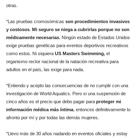
otras.
“Las pruebas cromosómicas
son procedimientos invasivos
y costosos
.
Mi seguro se niega a cubrirlas porque no son
médicamente necesarias.
Ningún estado de Estados Unidos
exige pruebas genéticas para eventos deportivos recreativos
como estos. Ni siquiera
US Masters Swimming,
el
organismo rector nacional de la natación recreativa para
adultos en el país, las exige para nada.
“Entiendo y acepto las consecuencias de no cumplir con una
investigación de World Aquatics. Pero si una suspensión de
cinco años es el precio que debo pagar para
proteger mi
información médica más íntima
, entonces definitivamente lo
afronto por mí y por todas las demás mujeres.
“Llevo más de 30 años nadando en eventos oficiales y estoy