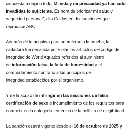
dispuesta a dejarlo todo.
Mi vida y mi privacidad ya han sido
invadidas lo suficiente.
Es hora de priorizar mi salud y
seguridad personal”, dijo Caldas en declaraciones que
reproduce ABC.
Además de la negativa para someterse a la prueba, la
nadadora fue señalada por violar los artículos del código de
integridad de World Aquatics referidos al suministro
de
información falsa, la falta de honestidad
y el
comportamiento contrario a los principios de
integridad establecidos por el organismo.
Y se la acusó de
infringir en las secciones de falsa
certificación de sexo
e incumplimiento de los requisitos para
competir en la categoría femenina de la política de elegibilidad.
La sanción estará vigente desde el
18 de octubre de 2025 y