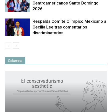
Centroamericanos Santo Domingo
2026
Respalda Comité Olímpico Mexicano a
Cecilia Lee tras comentarios
discriminatorios
Columna