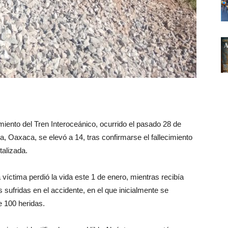
amiento del Tren Interoceánico, ocurrido el pasado 28 de
, Oaxaca, se elevó a 14, tras confirmarse el fallecimiento
alizada.
víctima perdió la vida este 1 de enero, mientras recibía
sufridas en el accidente, en el que inicialmente se
e 100 heridas.