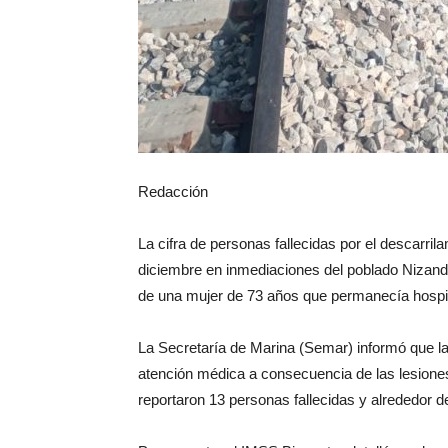
Redacción
La cifra de personas fallecidas por el descarril
diciembre en inmediaciones del poblado Nizanda
de una mujer de 73 años que permanecía hospit
La Secretaría de Marina (Semar) informó que la 
atención médica a consecuencia de las lesiones 
reportaron 13 personas fallecidas y alrededor d