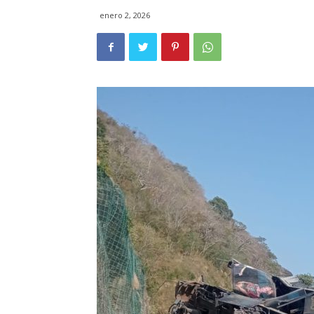
enero 2, 2026