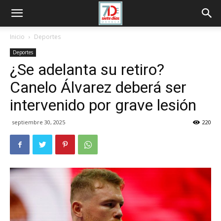
Inicio
Deportes
Deportes
¿Se adelanta su retiro?
Canelo Álvarez deberá ser
intervenido por grave lesión
septiembre 30, 2025
220