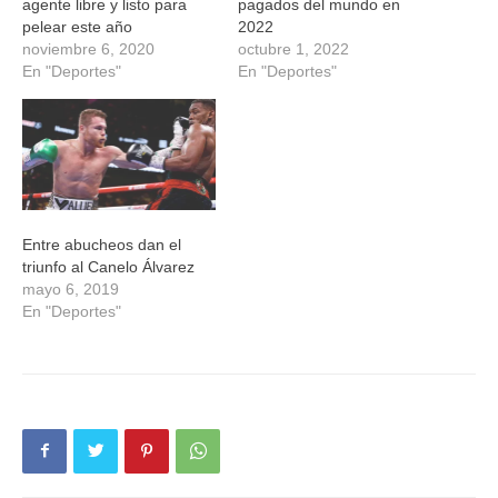
agente libre y listo para
pagados del mundo en
pelear este año
2022
noviembre 6, 2020
octubre 1, 2022
En "Deportes"
En "Deportes"
Entre abucheos dan el
triunfo al Canelo Álvarez
mayo 6, 2019
En "Deportes"