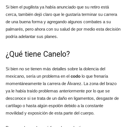
Si bien el pugilista ya había anunciado que su retiro está
cerca, también dejó claro que le gustaría terminar su carrera
de una buena forma y agregando algunos combates a su
palmarés, pero ahora con su salud de por medio esta decisión
podría adelantar sus planes.
¿Qué tiene Canelo?
Si bien no se tienen más detalles sobre la dolencia del
mexicano, sería un problema en el
codo
lo que frenaría
momentáneamente la carrera de Álvarez. La zona del brazo
ya le había traído problemas anteriormente por lo que se
desconoce si se trata de un daño en ligamentos, desgaste de
cartílago o hasta algún espolón debido a la constante
movilidad y exposición de esta parte del cuerpo.