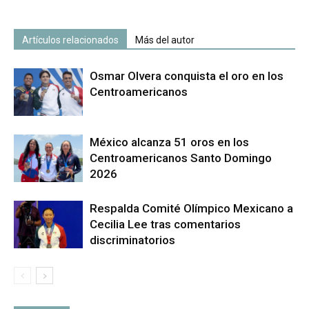
Artículos relacionados
Más del autor
Osmar Olvera conquista el oro en los
Centroamericanos
México alcanza 51 oros en los
Centroamericanos Santo Domingo
2026
Respalda Comité Olímpico Mexicano a
Cecilia Lee tras comentarios
discriminatorios