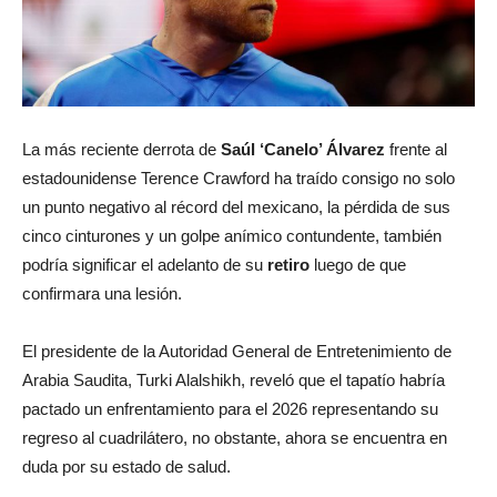
La más reciente derrota de
Saúl ‘Canelo’ Álvarez
frente al
estadounidense Terence Crawford ha traído consigo no solo
un punto negativo al récord del mexicano, la pérdida de sus
cinco cinturones y un golpe anímico contundente, también
podría significar el adelanto de su
retiro
luego de que
confirmara una lesión.
El presidente de la Autoridad General de Entretenimiento de
Arabia Saudita, Turki Alalshikh, reveló que el tapatío habría
pactado un enfrentamiento para el 2026 representando su
regreso al cuadrilátero, no obstante, ahora se encuentra en
duda por su estado de salud.