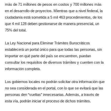
más de 71 millones de pesos en costos y 700 millones más
en el desarrollo de proyectos. Mientras que a nivel federal, la
ciudadanía está sometida a 5 mil 463 procedimientos, de los
que 4 mil 128 deben gestionarse de manera presencial, un
75% del total.
La Ley Nacional para Eliminar Trámites Burocráticos
establecerá un portal único para que todas las personas, sin
importar en qué parte del país se encuentren, puedan
consultar los requisitos de diversos trámites y cuenten con la
información completa.
Los gobiernos locales no podrán solicitar otra información que
no sea considerada en el portal, con lo que se evitará que las
personas den “vueltas” innecesarias. Además, a través de
esta vía, podrán iniciar el proceso de dichos trámites.