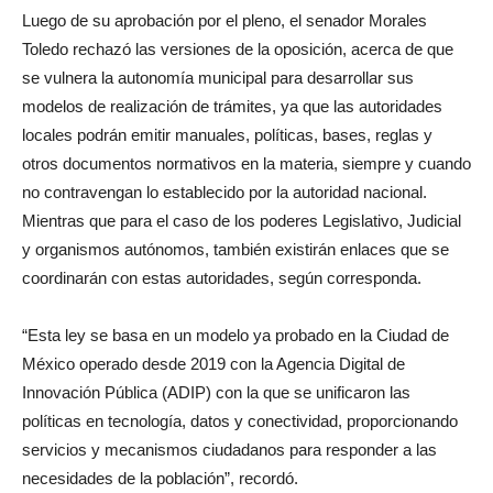
Luego de su aprobación por el pleno, el senador Morales
Toledo rechazó las versiones de la oposición, acerca de que
se vulnera la autonomía municipal para desarrollar sus
modelos de realización de trámites, ya que las autoridades
locales podrán emitir manuales, políticas, bases, reglas y
otros documentos normativos en la materia, siempre y cuando
no contravengan lo establecido por la autoridad nacional.
Mientras que para el caso de los poderes Legislativo, Judicial
y organismos autónomos, también existirán enlaces que se
coordinarán con estas autoridades, según corresponda.
“Esta ley se basa en un modelo ya probado en la Ciudad de
México operado desde 2019 con la Agencia Digital de
Innovación Pública (ADIP) con la que se unificaron las
políticas en tecnología, datos y conectividad, proporcionando
servicios y mecanismos ciudadanos para responder a las
necesidades de la población”, recordó.