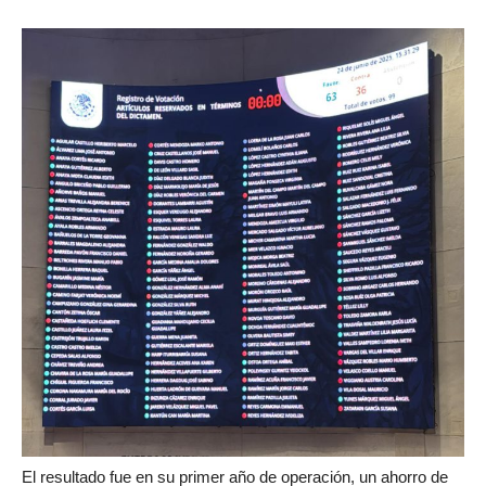
El resultado fue en su primer año de operación, un ahorro de