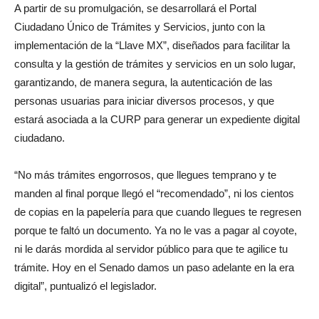
A partir de su promulgación, se desarrollará el Portal
Ciudadano Único de Trámites y Servicios, junto con la
implementación de la “Llave MX”, diseñados para facilitar la
consulta y la gestión de trámites y servicios en un solo lugar,
garantizando, de manera segura, la autenticación de las
personas usuarias para iniciar diversos procesos, y que
estará asociada a la CURP para generar un expediente digital
ciudadano.
“No más trámites engorrosos, que llegues temprano y te
manden al final porque llegó el “recomendado”, ni los cientos
de copias en la papelería para que cuando llegues te regresen
porque te faltó un documento. Ya no le vas a pagar al coyote,
ni le darás mordida al servidor público para que te agilice tu
trámite. Hoy en el Senado damos un paso adelante en la era
digital”, puntualizó el legislador.