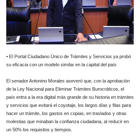
• El Portal Ciudadano Único de Trámites y Servicios ya probó
su eficacia con un modelo similar en la capital del país
El senador Antonino Morales aseveró que, con la aprobación
de la Ley Nacional para Eliminar Trámites Burocráticos, el
país entra a la era digital más grande de su historia en trámites
y servicios que evitará el coyotaje, los largos días y filas para
hacer un trámite, los gastos en copias, en traslados y otras
molestias que minaban la confianza ciudadana, al reducir en
un 50% los requisitos y tiempos.