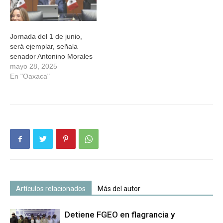
Jornada del 1 de junio,
será ejemplar, señala
senador Antonino Morales
mayo 28, 2025
En "Oaxaca"
Artículos relacionados
Más del autor
Detiene FGEO en flagrancia y