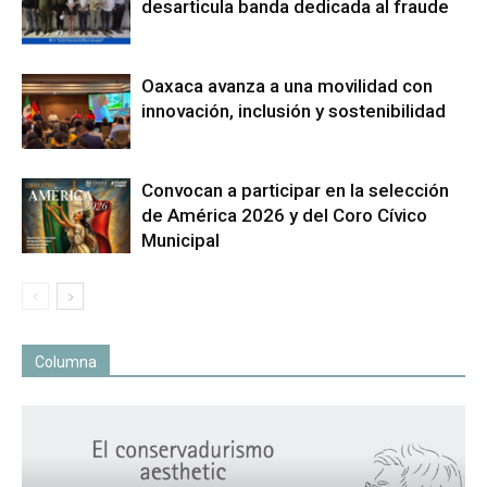
desarticula banda dedicada al fraude
Oaxaca avanza a una movilidad con
innovación, inclusión y sostenibilidad
Convocan a participar en la selección
de América 2026 y del Coro Cívico
Municipal
Columna