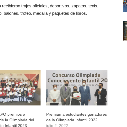
recibieron trajes oficiales, deportivos, zapatos, tenis,
 balones, trofeo, medalla y paquetes de libros.
EPO premios a
Premian a estudiantes ganadores
e la Olimpiada del
de la Olimpiada Infantil 2022
o Infantil 2023
julio 2, 2022