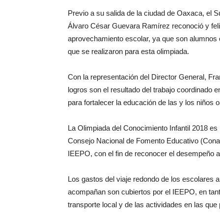
Previo a su salida de la ciudad de Oaxaca, el 
Álvaro César Guevara Ramírez reconoció y feli
aprovechamiento escolar, ya que son alumnos q
que se realizaron para esta olimpiada.
Con la representación del Director General, Fran
logros son el resultado del trabajo coordinado 
para fortalecer la educación de las y los niños
La Olimpiada del Conocimiento Infantil 2018 es
Consejo Nacional de Fomento Educativo (Conafe)
IEEPO, con el fin de reconocer el desempeño 
Los gastos del viaje redondo de los escolares 
acompañan son cubiertos por el IEEPO, en tant
transporte local y de las actividades en las que