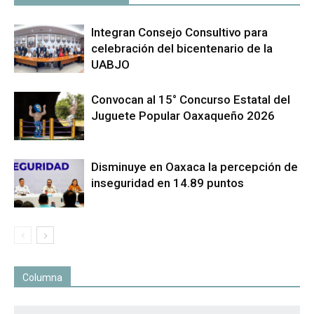
Integran Consejo Consultivo para
celebración del bicentenario de la
UABJO
Convocan al 15° Concurso Estatal del
Juguete Popular Oaxaqueño 2026
Disminuye en Oaxaca la percepción de
inseguridad en 14.89 puntos
Columna