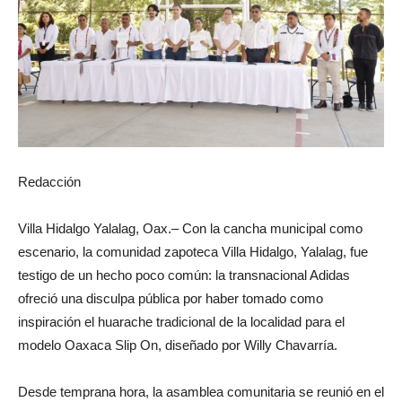
Redacción
Villa Hidalgo Yalalag, Oax.– Con la cancha municipal como
escenario, la comunidad zapoteca Villa Hidalgo, Yalalag, fue
testigo de un hecho poco común: la transnacional Adidas
ofreció una disculpa pública por haber tomado como
inspiración el huarache tradicional de la localidad para el
modelo Oaxaca Slip On, diseñado por Willy Chavarría.
Desde temprana hora, la asamblea comunitaria se reunió en el