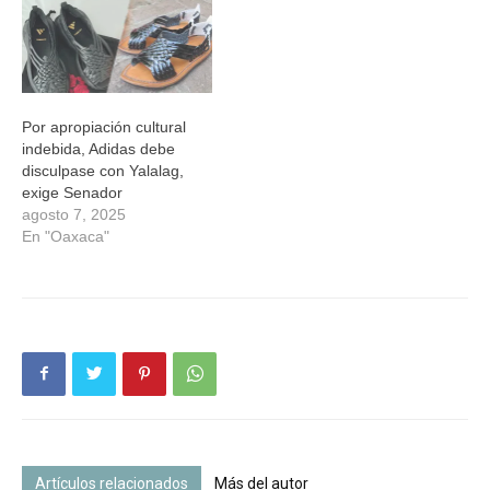
Por apropiación cultural
indebida, Adidas debe
disculpase con Yalalag,
exige Senador
agosto 7, 2025
En "Oaxaca"
Artículos relacionados
Más del autor