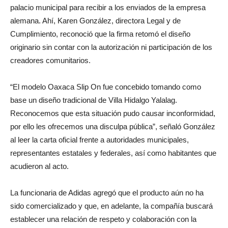
palacio municipal para recibir a los enviados de la empresa
alemana. Ahí, Karen González, directora Legal y de
Cumplimiento, reconoció que la firma retomó el diseño
originario sin contar con la autorización ni participación de los
creadores comunitarios.
“El modelo Oaxaca Slip On fue concebido tomando como
base un diseño tradicional de Villa Hidalgo Yalalag.
Reconocemos que esta situación pudo causar inconformidad,
por ello les ofrecemos una disculpa pública”, señaló González
al leer la carta oficial frente a autoridades municipales,
representantes estatales y federales, así como habitantes que
acudieron al acto.
La funcionaria de Adidas agregó que el producto aún no ha
sido comercializado y que, en adelante, la compañía buscará
establecer una relación de respeto y colaboración con la