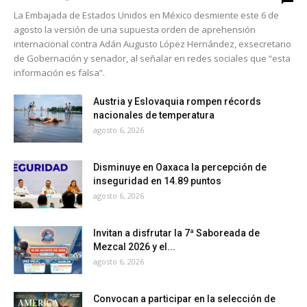
La Embajada de Estados Unidos en México desmiente este 6 de
agosto la versión de una supuesta orden de aprehensión
internacional contra Adán Augusto López Hernández, exsecretario
de Gobernación y senador, al señalar en redes sociales que “esta
información es falsa”.
Austria y Eslovaquia rompen récords
nacionales de temperatura
agosto 6, 2026
Disminuye en Oaxaca la percepción de
inseguridad en 14.89 puntos
agosto 6, 2026
Invitan a disfrutar la 7ª Saboreada de
Mezcal 2026 y el...
agosto 6, 2026
Convocan a participar en la selección de