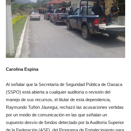
Carolina Espina
Al señalar que la Secretaría de Seguridad Pública de Oaxaca
(SSPO) está abierta a cualquier auditoría o revisión del
manejo de sus recursos, el titular de esta dependencia,
Raymundo Tuñón Jáuregui, rechazó las acusaciones vertidas
por un medio de comunicación en las que señalan un
supuesto desvío de fondos detectado por la Auditoría Superior
de la Federación (ASF), del Programa de Fortalecimiento para