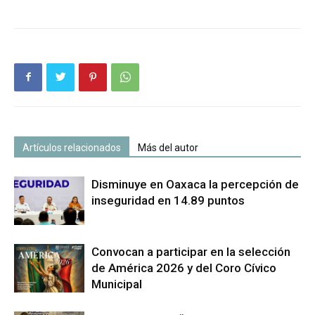
Artículos relacionados
Más del autor
Disminuye en Oaxaca la percepción de
inseguridad en 14.89 puntos
Convocan a participar en la selección
de América 2026 y del Coro Cívico
Municipal