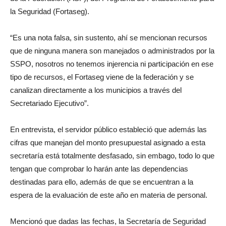
la Seguridad (Fortaseg).
“Es una nota falsa, sin sustento, ahí se mencionan recursos
que de ninguna manera son manejados o administrados por la
SSPO, nosotros no tenemos injerencia ni participación en ese
tipo de recursos, el Fortaseg viene de la federación y se
canalizan directamente a los municipios a través del
Secretariado Ejecutivo”.
En entrevista, el servidor público estableció que además las
cifras que manejan del monto presupuestal asignado a esta
secretaría está totalmente desfasado, sin embago, todo lo que
tengan que comprobar lo harán ante las dependencias
destinadas para ello, además de que se encuentran a la
espera de la evaluación de este año en materia de personal.
Mencionó que dadas las fechas, la Secretaría de Seguridad