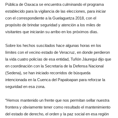
Pública de Oaxaca se encuentra culminando el programa
establecido para la vigilancia de las elecciones, para iniciar
con el correspondiente a la Guelaguetza 2018, con el
propósito de brindar seguridad y atención a los miles de
visitantes que iniciarán su arribo en los próximos días.
Sobre los hechos suscitados hace algunas horas en los
límites con el vecino estado de Veracruz, en donde perdieron
la vida cuatro policías de esa entidad, Tuñón Jáuregui dijo que
en coordinación con la Secretaría de la Defensa Nacional
(Sedena), se han iniciado recorridos de búsqueda
intencionada en la Cuenca del Papaloapan para reforzar la
seguridad en esa zona.
“Hemos mantenido un frente que nos permitan sellar nuestra
frontera y obviamente tener como resultado el mantenimiento
del estado de derecho, el orden y la paz social en esa región