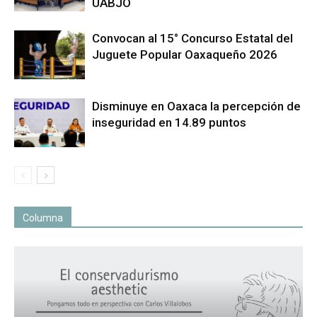
UABJO
Convocan al 15° Concurso Estatal del
Juguete Popular Oaxaqueño 2026
Disminuye en Oaxaca la percepción de
inseguridad en 14.89 puntos
Columna