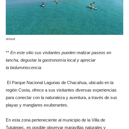
default
**
En este sitio sus visitantes pueden realizar paseos en
lancha, degustar la gastronomía local y apreciar
la bioluminiscencia
El Parque Nacional Lagunas de Chacahua, ubicado en la
región Costa, ofrece a sus visitantes diversas experiencias
para conectar con la naturaleza y aventura, a través de sus
playas y manglares exuberantes.
En esta zona perteneciente al municipio de la Villa de
Tututepec, es posible observar maravillas naturales y