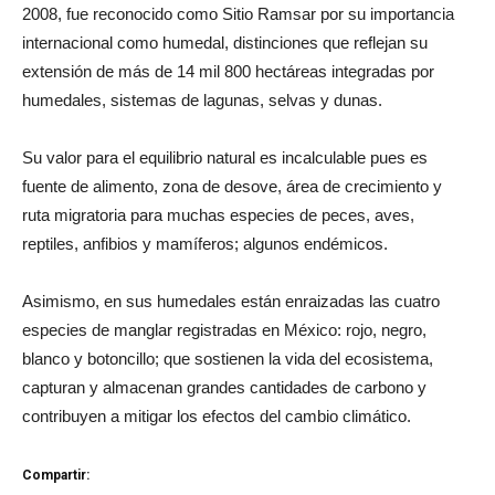
2008, fue reconocido como Sitio Ramsar por su importancia
internacional como humedal, distinciones que reflejan su
extensión de más de 14 mil 800 hectáreas integradas por
humedales, sistemas de lagunas, selvas y dunas.
Su valor para el equilibrio natural es incalculable pues es
fuente de alimento, zona de desove, área de crecimiento y
ruta migratoria para muchas especies de peces, aves,
reptiles, anfibios y mamíferos; algunos endémicos.
Asimismo, en sus humedales están enraizadas las cuatro
especies de manglar registradas en México: rojo, negro,
blanco y botoncillo; que sostienen la vida del ecosistema,
capturan y almacenan grandes cantidades de carbono y
contribuyen a mitigar los efectos del cambio climático.
Compartir: