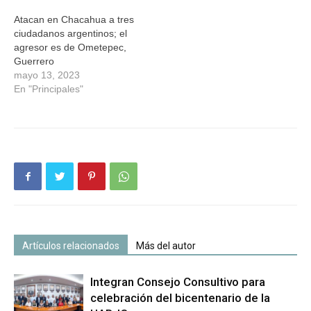
Atacan en Chacahua a tres
ciudadanos argentinos; el
agresor es de Ometepec,
Guerrero
mayo 13, 2023
En "Principales"
Artículos relacionados
Más del autor
Integran Consejo Consultivo para
celebración del bicentenario de la