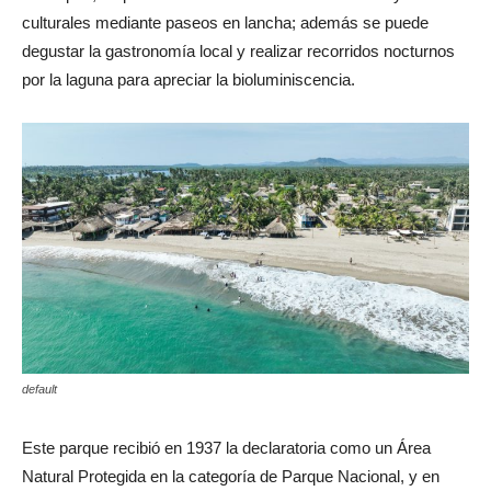
culturales mediante paseos en lancha; además se puede
degustar la gastronomía local y realizar recorridos nocturnos
por la laguna para apreciar la bioluminiscencia.
default
Este parque recibió en 1937 la declaratoria como un Área
Natural Protegida en la categoría de Parque Nacional, y en