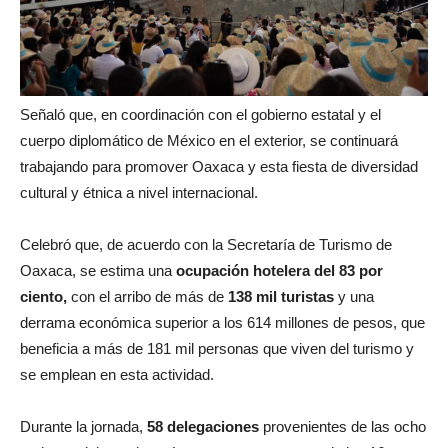
Señaló que, en coordinación con el gobierno estatal y el
cuerpo diplomático de México en el exterior, se continuará
trabajando para promover Oaxaca y esta fiesta de diversidad
cultural y étnica a nivel internacional.
Celebró que, de acuerdo con la Secretaría de Turismo de
Oaxaca, se estima una
ocupación hotelera del 83 por
ciento,
con el arribo de más de
138 mil turistas
y una
derrama económica superior a los 614 millones de pesos, que
beneficia a más de 181 mil personas que viven del turismo y
se emplean en esta actividad.
Durante la jornada,
58 delegaciones
provenientes de las ocho