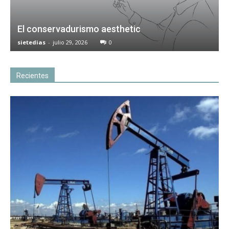
El conservadurismo aesthetic
sietedias
-
julio 29, 2026
0
Recientes