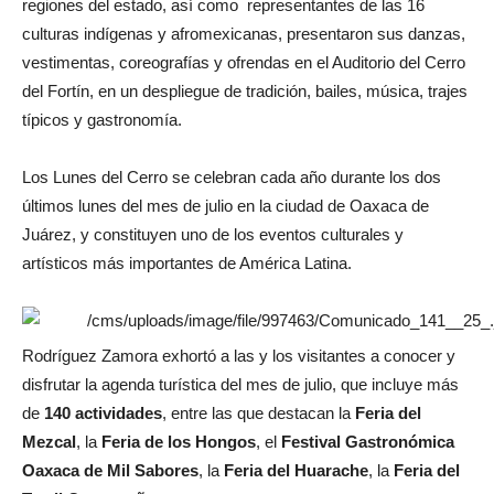
regiones del estado, así como representantes de las 16
culturas indígenas y afromexicanas, presentaron sus danzas,
vestimentas, coreografías y ofrendas en el Auditorio del Cerro
del Fortín, en un despliegue de tradición, bailes, música, trajes
típicos y gastronomía.
Los Lunes del Cerro se celebran cada año durante los dos
últimos lunes del mes de julio en la ciudad de Oaxaca de
Juárez, y constituyen uno de los eventos culturales y
artísticos más importantes de América Latina.
Rodríguez Zamora exhortó a las y los visitantes a conocer y
disfrutar la agenda turística del mes de julio, que incluye más
de
140 actividades
, entre las que destacan la
Feria del
Mezcal
, la
Feria de los Hongos
, el
Festival Gastronómica
Oaxaca de Mil Sabores
, la
Feria del Huarache
, la
Feria del