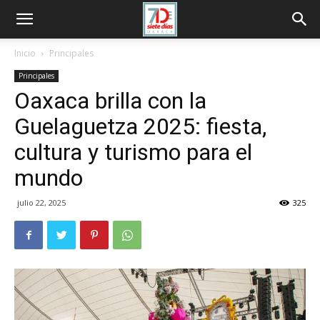
Inicio
Principales
Principales
Oaxaca brilla con la
Guelaguetza 2025: fiesta,
cultura y turismo para el
mundo
julio 22, 2025
325