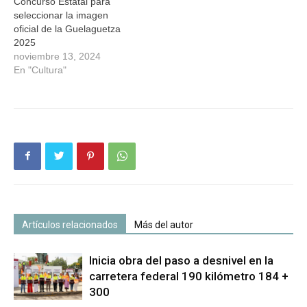
Concurso Estatal para
seleccionar la imagen
oficial de la Guelaguetza
2025
noviembre 13, 2024
En "Cultura"
Artículos relacionados
Más del autor
Inicia obra del paso a desnivel en la
carretera federal 190 kilómetro 184 +
300