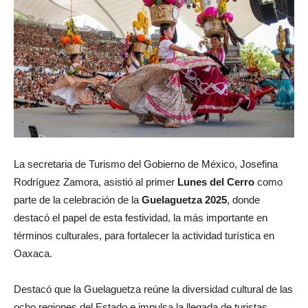
La secretaria de Turismo del Gobierno de México, Josefina
Rodríguez Zamora, asistió al primer
Lunes del Cerro
como
parte de la celebración de la
Guelaguetza 2025
, donde
destacó el papel de esta festividad, la más importante en
términos culturales, para fortalecer la actividad turística en
Oaxaca.
Destacó que la Guelaguetza reúne la diversidad cultural de las
ocho regiones del Estado e impulsa la llegada de turistas