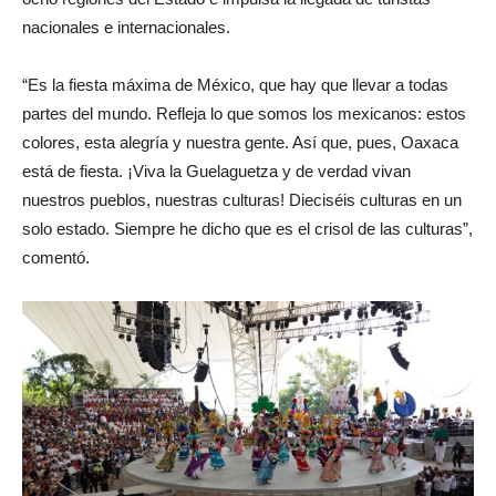
nacionales e internacionales.
“Es la fiesta máxima de México, que hay que llevar a todas
partes del mundo. Refleja lo que somos los mexicanos: estos
colores, esta alegría y nuestra gente. Así que, pues, Oaxaca
está de fiesta. ¡Viva la Guelaguetza y de verdad vivan
nuestros pueblos, nuestras culturas! Dieciséis culturas en un
solo estado. Siempre he dicho que es el crisol de las culturas”,
comentó.