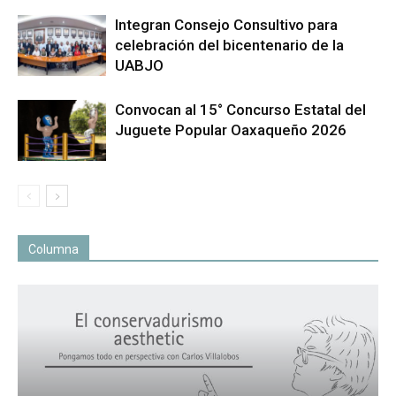
Integran Consejo Consultivo para
celebración del bicentenario de la
UABJO
Convocan al 15° Concurso Estatal del
Juguete Popular Oaxaqueño 2026
Columna