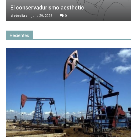
El conservadurismo aesthetic
sietedias
-
julio 29, 2026
0
Recientes