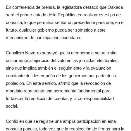
En conferencia de prensa, la legisladora destacó que Oaxaca
será el primer estado de la República en realizar este tipo de
consulta, lo que permitirá sentar un precedente para que, en el
futuro, cualquier gobierno pueda ser sometido a este
mecanismo de participación ciudadana.
Caballero Navarro subrayó que la democracia no se limita
únicamente al ejercicio del voto en las jornadas electorales,
sino que implica también el seguimiento y la evaluación
constante del desempeño de los gobiernos por parte de la
población. En este sentido, afirmó que la revocación de
mandato representa una herramienta fundamental para
fortalecer la rendición de cuentas y la corresponsabilidad
social.
Confió en que se registre una amplia participación en esta
consulta popular, toda vez que la recolección de firmas para la