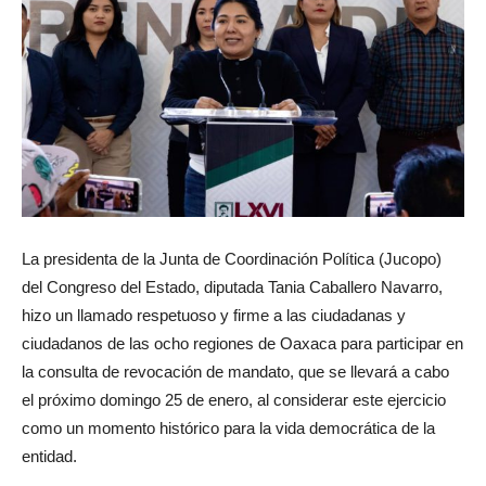
La presidenta de la Junta de Coordinación Política (Jucopo)
del Congreso del Estado, diputada Tania Caballero Navarro,
hizo un llamado respetuoso y firme a las ciudadanas y
ciudadanos de las ocho regiones de Oaxaca para participar en
la consulta de revocación de mandato, que se llevará a cabo
el próximo domingo 25 de enero, al considerar este ejercicio
como un momento histórico para la vida democrática de la
entidad.