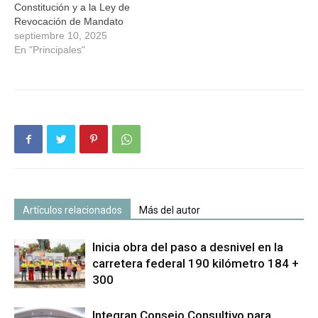
Constitución y a la Ley de
Revocación de Mandato
septiembre 10, 2025
En "Principales"
Artículos relacionados
Más del autor
Inicia obra del paso a desnivel en la
carretera federal 190 kilómetro 184 +
300
Integran Consejo Consultivo para