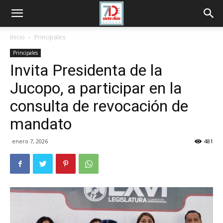
Inicio
Principales
Principales
Invita Presidenta de la
Jucopo, a participar en la
consulta de revocación de
mandato
enero 7, 2026
481