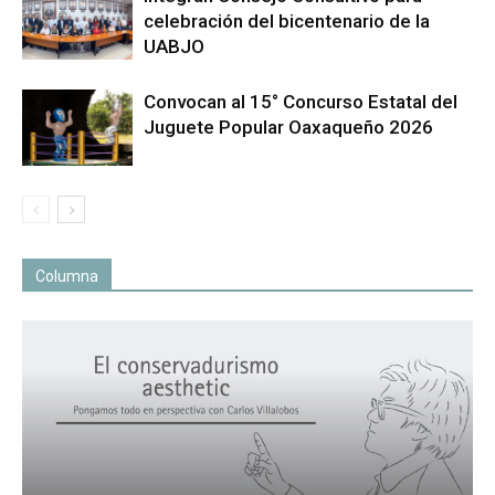
celebración del bicentenario de la
UABJO
Convocan al 15° Concurso Estatal del
Juguete Popular Oaxaqueño 2026
Columna