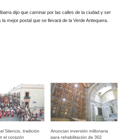
 Ibarra dijo que caminar por las calles de la ciudad y ser
s la mejor postal que se llevará de la Verde Antequera.
l Silencio, tradición
Anuncian inversión millonaria
n el corazón
para rehabilitación de 302