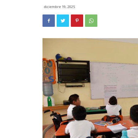
diciembre 19, 2025