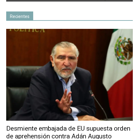
Recientes
Desmiente embajada de EU supuesta orden
de aprehensión contra Adán Augusto