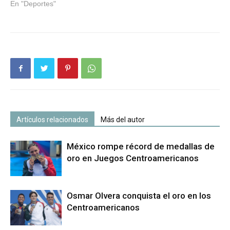
En "Deportes"
Artículos relacionados
Más del autor
México rompe récord de medallas de
oro en Juegos Centroamericanos
Osmar Olvera conquista el oro en los
Centroamericanos