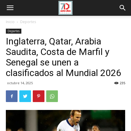
Inicio
Deportes
Deportes
Inglaterra, Qatar, Arabia
Saudita, Costa de Marfil y
Senegal se unen a
clasificados al Mundial 2026
octubre 14, 2025
235