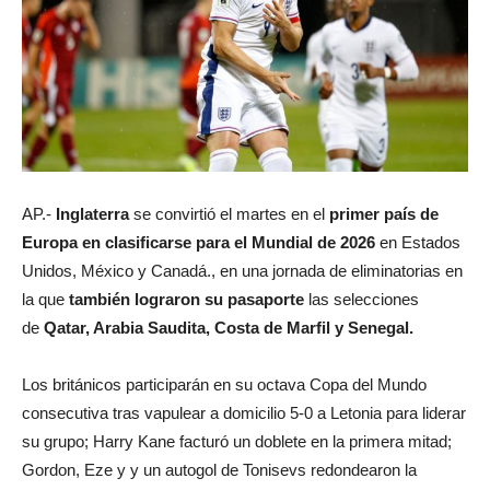
AP.-
Inglaterra
se convirtió el martes en el
primer país de
Europa en clasificarse para el Mundial de 2026
en Estados
Unidos, México y Canadá., en una jornada de eliminatorias en
la que
también lograron su pasaporte
las selecciones
de
Qatar, Arabia Saudita, Costa de Marfil y Senegal.
Los británicos participarán en su octava Copa del Mundo
consecutiva tras vapulear a domicilio 5-0 a Letonia para liderar
su grupo; Harry Kane facturó un doblete en la primera mitad;
Gordon, Eze y y un autogol de Tonisevs redondearon la