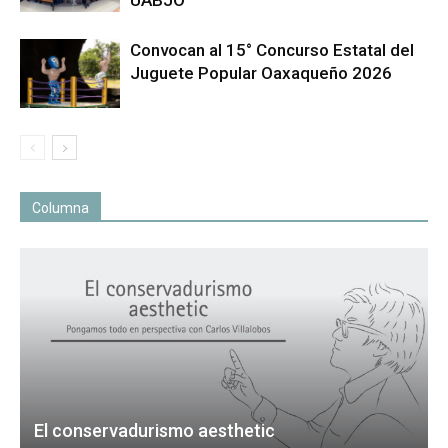
UABJO
Convocan al 15° Concurso Estatal del
Juguete Popular Oaxaqueño 2026
Columna
El conservadurismo aesthetic