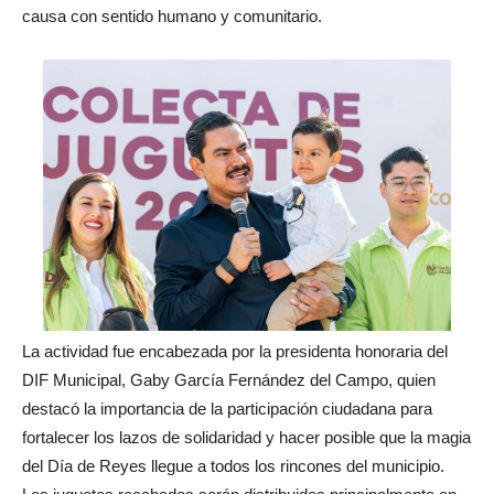
causa con sentido humano y comunitario.
La actividad fue encabezada por la presidenta honoraria del
DIF Municipal, Gaby García Fernández del Campo, quien
destacó la importancia de la participación ciudadana para
fortalecer los lazos de solidaridad y hacer posible que la magia
del Día de Reyes llegue a todos los rincones del municipio.