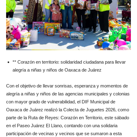
** Corazón en territorio: solidaridad ciudadana para llevar
alegría a niñas y niños de Oaxaca de Juárez
Con el objetivo de llevar sonrisas, esperanza y momentos de
alegría a niñas y niños de las agencias municipales y colonias
con mayor grado de vulnerabilidad, el DIF Municipal de
Oaxaca de Juárez realizó la Colecta de Juguetes 2026, como
parte de la Ruta de Reyes: Corazón en Territorio, este sábado
en el Paseo Juárez El Llano, contando con una solidaria
participación de vecinas y vecinos que se sumaron a esta