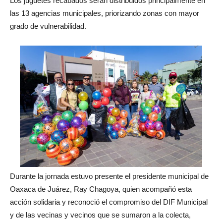
Los juguetes recabados serán distribuidos principalmente en
las 13 agencias municipales, priorizando zonas con mayor
grado de vulnerabilidad.
Durante la jornada estuvo presente el presidente municipal de
Oaxaca de Juárez, Ray Chagoya, quien acompañó esta
acción solidaria y reconoció el compromiso del DIF Municipal
y de las vecinas y vecinos que se sumaron a la colecta,