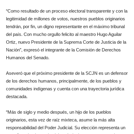
“Como resultado de un proceso electoral transparente y con la
legitimidad de millones de votos, nuestros pueblos originarios
tendrán, por fin, un digno representante en el máximo tribunal
del país. Con mucho orgullo felicito al maestro Hugo Aguilar
Ortiz, nuevo Presidente de la Suprema Corte de Justicia de la
Nación”, expresó el integrante de la Comisión de Derechos
Humanos del Senado.
Aseveró que el próximo presidente de la SCJN es un defensor
de los derechos humanos, principalmente, de los pueblos y
comunidades indígenas y cuenta con una trayectoria jurídica
destacada.
“Más de siglo y medio después, un hijo de los pueblos
originarios, esta vez de raíz mixteca, asume la más alta
responsabilidad del Poder Judicial. Su elección representa un