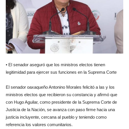
• El senador aseguró que los ministros electos tienen
legitimidad para ejercer sus funciones en la Suprema Corte
El senador oaxaqueño Antonino Morales felicitó a las y los
ministros electos que recibieron su constancia y afirmó que
con Hugo Aguilar, como presidente de la Suprema Corte de
Justicia de la Nación, se avanza con paso firme hacia una
justicia incluyente, cercana al pueblo y teniendo como
referencia los valores comunitarios.