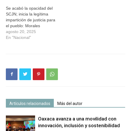
Se acabó la opacidad del
SCJN; inicia la legítima
impartición de justicia para
el pueblo: Morales
agosto 20, 2025
En "Nacional"
Artículos relacionados
Más del autor
Oaxaca avanza a una movilidad con
innovación, inclusión y sostenibilidad