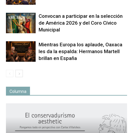
Convocan a participar en la selección
de América 2026 y del Coro Cívico
Municipal
Mientras Europa los aplaude, Oaxaca
les da la espalda: Hermanos Martell
brillan en España
Columna