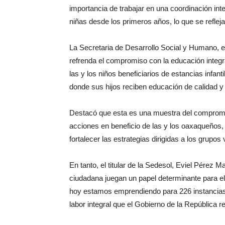
importancia de trabajar en una coordinación inter
niñas desde los primeros años, lo que se reflej
La Secretaria de Desarrollo Social y Humano,
refrenda el compromiso con la educación integr
las y los niños beneficiarios de estancias infanti
donde sus hijos reciben educación de calidad y
Destacó que esta es una muestra del compromi
acciones en beneficio de las y los oaxaqueños, 
fortalecer las estrategias dirigidas a los grupos
En tanto, el titular de la Sedesol, Eviel Pérez 
ciudadana juegan un papel determinante para el
hoy estamos emprendiendo para 226 instancias i
labor integral que el Gobierno de la República rea