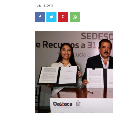
julio 13, 2018