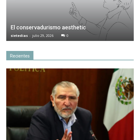
El conservadurismo aesthetic
sietedias
-
julio 29, 2026
0
Recientes