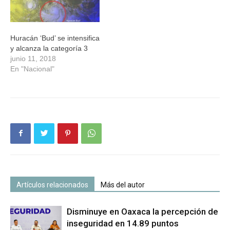
Huracán ‘Bud’ se intensifica
y alcanza la categoría 3
junio 11, 2018
En "Nacional"
Artículos relacionados
Más del autor
Disminuye en Oaxaca la percepción de
inseguridad en 14.89 puntos