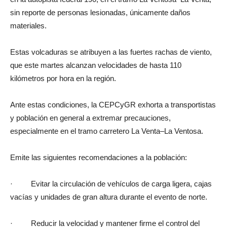
sin reporte de personas lesionadas, únicamente daños
materiales.
Estas volcaduras se atribuyen a las fuertes rachas de viento,
que este martes alcanzan velocidades de hasta 110
kilómetros por hora en la región.
Ante estas condiciones, la CEPCyGR exhorta a transportistas
y población en general a extremar precauciones,
especialmente en el tramo carretero La Venta–La Ventosa.
Emite las siguientes recomendaciones a la población:
· Evitar la circulación de vehículos de carga ligera, cajas
vacías y unidades de gran altura durante el evento de norte.
· Reducir la velocidad y mantener firme el control del