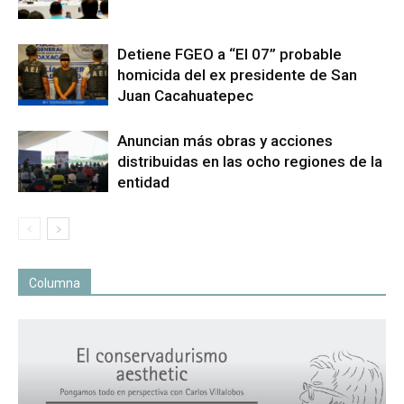
Detiene FGEO a “El 07” probable
homicida del ex presidente de San
Juan Cacahuatepec
Anuncian más obras y acciones
distribuidas en las ocho regiones de la
entidad
Columna