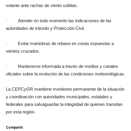
volante ante rachas de viento súbitas.
· Atender en todo momento las indicaciones de las
autoridades de tránsito y Protección Civil.
· Evitar maniobras de rebase en zonas expuestas a
vientos cruzados.
· Mantenerse informada a través de medios y canales
oficiales sobre la evolución de las condiciones meteorológicas.
La CEPCyGR mantiene monitoreo permanente de la situación
y coordinación con autoridades municipales, estatales y
federales para salvaguardar la integridad de quienes transitan
por esta región.
Compartir: