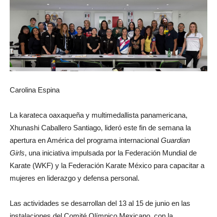
Carolina Espina
La karateca oaxaqueña y multimedallista panamericana,
Xhunashi Caballero Santiago, lideró este fin de semana la
apertura en América del programa internacional
Guardian
Girls
, una iniciativa impulsada por la Federación Mundial de
Karate (WKF) y la Federación Karate México para capacitar a
mujeres en liderazgo y defensa personal.
Las actividades se desarrollan del 13 al 15 de junio en las
instalaciones del Comité Olímpico Mexicano, con la