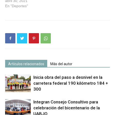
abril 30, 2021
En "Deportes"
Artículos relacionados
Más del autor
Inicia obra del paso a desnivel en la
carretera federal 190 kilómetro 184 +
300
Integran Consejo Consultivo para
celebración del bicentenario de la
UABJO