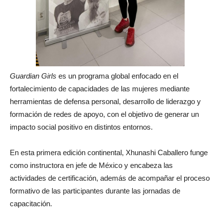
Guardian Girls
es un programa global enfocado en el
fortalecimiento de capacidades de las mujeres mediante
herramientas de defensa personal, desarrollo de liderazgo y
formación de redes de apoyo, con el objetivo de generar un
impacto social positivo en distintos entornos.
En esta primera edición continental, Xhunashi Caballero funge
como instructora en jefe de México y encabeza las
actividades de certificación, además de acompañar el proceso
formativo de las participantes durante las jornadas de
capacitación.