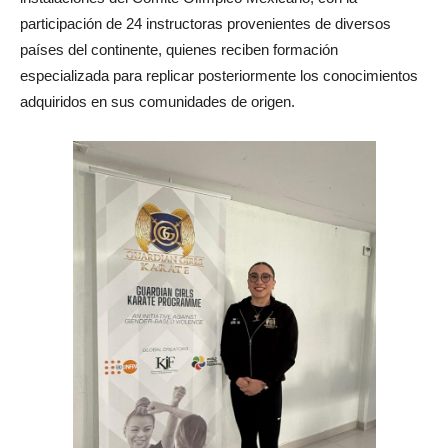
participación de 24 instructoras provenientes de diversos
países del continente, quienes reciben formación
especializada para replicar posteriormente los conocimientos
adquiridos en sus comunidades de origen.