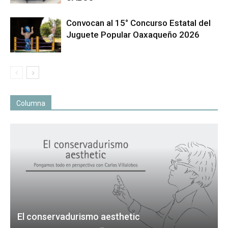
Convocan al 15° Concurso Estatal del
Juguete Popular Oaxaqueño 2026
Columna
El conservadurismo aesthetic