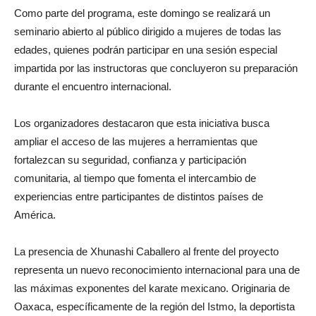
Como parte del programa, este domingo se realizará un
seminario abierto al público dirigido a mujeres de todas las
edades, quienes podrán participar en una sesión especial
impartida por las instructoras que concluyeron su preparación
durante el encuentro internacional.
Los organizadores destacaron que esta iniciativa busca
ampliar el acceso de las mujeres a herramientas que
fortalezcan su seguridad, confianza y participación
comunitaria, al tiempo que fomenta el intercambio de
experiencias entre participantes de distintos países de
América.
La presencia de Xhunashi Caballero al frente del proyecto
representa un nuevo reconocimiento internacional para una de
las máximas exponentes del karate mexicano. Originaria de
Oaxaca, específicamente de la región del Istmo, la deportista