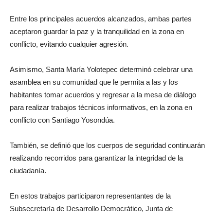
Entre los principales acuerdos alcanzados, ambas partes
aceptaron guardar la paz y la tranquilidad en la zona en
conflicto, evitando cualquier agresión.
Asimismo, Santa María Yolotepec determinó celebrar una
asamblea en su comunidad que le permita a las y los
habitantes tomar acuerdos y regresar a la mesa de diálogo
para realizar trabajos técnicos informativos, en la zona en
conflicto con Santiago Yosondúa.
También, se definió que los cuerpos de seguridad continuarán
realizando recorridos para garantizar la integridad de la
ciudadanía.
En estos trabajos participaron representantes de la
Subsecretaría de Desarrollo Democrático, Junta de