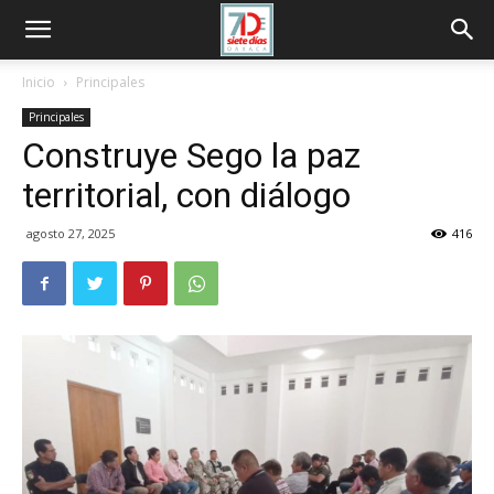
Inicio
Principales
Principales
Construye Sego la paz
territorial, con diálogo
agosto 27, 2025
416