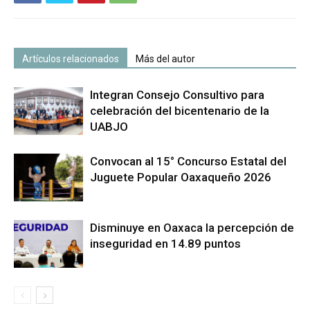
Artículos relacionados
Más del autor
Integran Consejo Consultivo para
celebración del bicentenario de la
UABJO
Convocan al 15° Concurso Estatal del
Juguete Popular Oaxaqueño 2026
Disminuye en Oaxaca la percepción de
inseguridad en 14.89 puntos