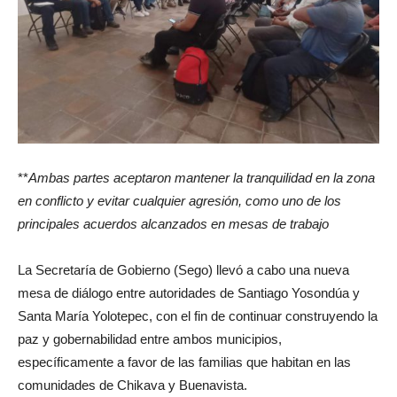
**
Ambas partes aceptaron mantener la tranquilidad en la zona
en conflicto y evitar cualquier agresión, como uno de los
principales acuerdos alcanzados en mesas de trabajo
La Secretaría de Gobierno (Sego) llevó a cabo una nueva
mesa de diálogo entre autoridades de Santiago Yosondúa y
Santa María Yolotepec, con el fin de continuar construyendo la
paz y gobernabilidad entre ambos municipios,
específicamente a favor de las familias que habitan en las
comunidades de Chikava y Buenavista.