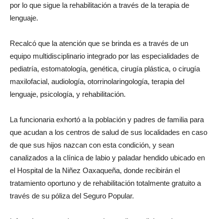
por lo que sigue la rehabilitación a través de la terapia de
lenguaje.
Recalcó que la atención que se brinda es a través de un
equipo multidisciplinario integrado por las especialidades de
pediatría, estomatología, genética, cirugía plástica, o cirugía
maxilofacial, audiología, otorrinolaringología, terapia del
lenguaje, psicología, y rehabilitación.
La funcionaria exhortó a la población y padres de familia para
que acudan a los centros de salud de sus localidades en caso
de que sus hijos nazcan con esta condición, y sean
canalizados a la clínica de labio y paladar hendido ubicado en
el Hospital de la Niñez Oaxaqueña, donde recibirán el
tratamiento oportuno y de rehabilitación totalmente gratuito a
través de su póliza del Seguro Popular.