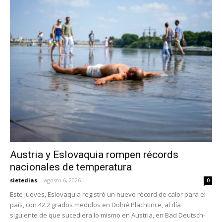
Austria y Eslovaquia rompen récords
nacionales de temperatura
sietedias
-
agosto 6, 2026
0
Este jueves, Eslovaquia registró un nuevo récord de calor para el
país, con 42.2 grados medidos en Dolné Plachtince, al día
siguiente de que sucediera lo mismo en Austria, en Bad Deutsch-