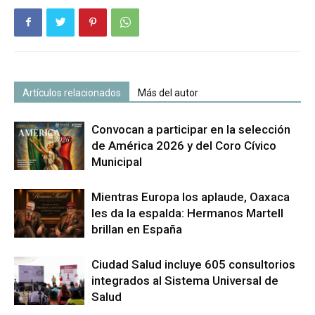
Artículos relacionados
Más del autor
Convocan a participar en la selección
de América 2026 y del Coro Cívico
Municipal
Mientras Europa los aplaude, Oaxaca
les da la espalda: Hermanos Martell
brillan en España
Ciudad Salud incluye 605 consultorios
integrados al Sistema Universal de
Salud