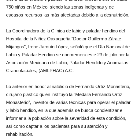
750 niños en México, siendo las zonas indígenas y de
escasos recursos las más afectadas debido a la desnutrición.
La Coordinadora de la Clínica de labio y paladar hendido del
Hospital de la Niñez Oaxaqueña “Doctor Guillermo Zárate
Mijangos”, Irene Jarquín López, señaló que el Día Nacional de
Labio y Paladar Hendido se conmemora este 23 de julio por la
Asociación Mexicana de Labio, Paladar Hendido y Anomalías
Craneofaciales, (AMLPHAC) A.C.
Lo anterior en honor al natalicio de Fernando Ortíz Monasterio,
cirujano plástico quien instituyó la “Medalla Fernando Ortíz
Monasterio”, inventor de varias técnicas para operar el paladar
y labio hendido, en la que además se busca concientizar e
informar a la población sobre la severidad de esta condición,
así como captar a los pacientes para su atención y
rehabilitación.