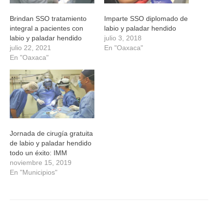
Brindan SSO tratamiento
Imparte SSO diplomado de
integral a pacientes con
labio y paladar hendido
labio y paladar hendido
julio 3, 2018
julio 22, 2021
En "Oaxaca"
En "Oaxaca"
Jornada de cirugía gratuita
de labio y paladar hendido
todo un éxito: IMM
noviembre 15, 2019
En "Municipios"