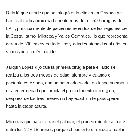
Detalló que desde que se integró esta clínica en Oaxaca se
han realizado aproximadamente más de mil 500 cirugías de
LPH, principalmente de pacientes referidos de las regiones de
la Costa, Istmo, Mixteca y Valles Centrales, lo que representa
cerca de 300 casos de todo tipo y edades atendidos al año, en
su mayoría recién nacidos.
Jarquín López dijo que la primera cirugía para el labio se
realiza a los tres meses de edad, siempre y cuando el
paciente este sano, con un peso adecuado, no tenga anemia u
otra enfermedad que impida el procedimiento quirúrgico;
después de los tres meses no hay edad límite para operar
hasta la etapa adulta.
Mientras que para cerrar el paladar, el procedimiento se hace
entre los 12 y 18 meses porque el paciente empieza a hablar;