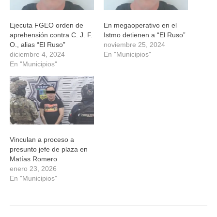
Ejecuta FGEO orden de
En megaoperativo en el
aprehensión contra C. J. F.
Istmo detienen a “El Ruso”
O., alias “El Ruso”
noviembre 25, 2024
diciembre 4, 2024
En "Municipios"
En "Municipios"
Vinculan a proceso a
presunto jefe de plaza en
Matías Romero
enero 23, 2026
En "Municipios"