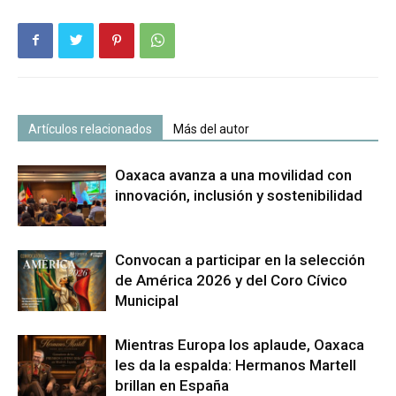
Artículos relacionados
Más del autor
Oaxaca avanza a una movilidad con
innovación, inclusión y sostenibilidad
Convocan a participar en la selección
de América 2026 y del Coro Cívico
Municipal
Mientras Europa los aplaude, Oaxaca
les da la espalda: Hermanos Martell
brillan en España