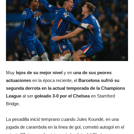
Muy
lejos de su mejor nivel
y en
una de sus peores
actuaciones
en la época reciente, el
Barcelona sufrió su
segunda derrota en la actual temporada de la Champions
League
al ser
goleado 3-0 por el Chelsea
en Stamford
Bridge.
La pesadilla inició temprano cuando Jules Koundé, en una
jugada de carambola en la línea de gol, cometió autogol en el