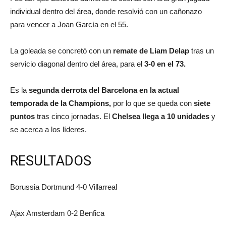
individual dentro del área, donde resolvió con un cañonazo
para vencer a Joan García en el 55.
La goleada se concretó con un
remate de Liam Delap
tras un
servicio diagonal dentro del área, para el
3-0 en el 73.
Es la
segunda derrota del Barcelona en la actual
temporada de la Champions,
por lo que se queda con
siete
puntos
tras cinco jornadas. El
Chelsea llega a 10 unidades
y
se acerca a los líderes.
RESULTADOS
Borussia Dortmund 4-0 Villarreal
Ajax Amsterdam 0-2 Benfica