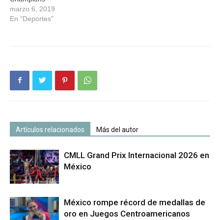
marzo 6, 2019
En "Deportes"
Artículos relacionados
Más del autor
CMLL Grand Prix Internacional 2026 en
México
México rompe récord de medallas de
oro en Juegos Centroamericanos