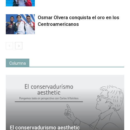
Osmar Olvera conquista el oro en los
Centroamericanos
Columna
El conservadurismo aesthetic