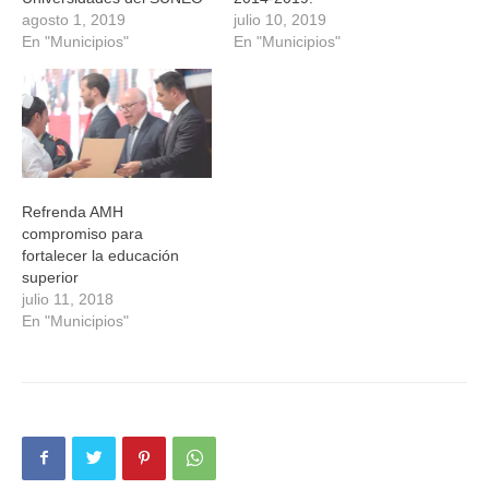
agosto 1, 2019
julio 10, 2019
En "Municipios"
En "Municipios"
Refrenda AMH
compromiso para
fortalecer la educación
superior
julio 11, 2018
En "Municipios"