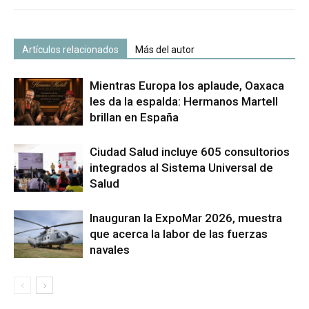
Artículos relacionados
Más del autor
Mientras Europa los aplaude, Oaxaca
les da la espalda: Hermanos Martell
brillan en España
Ciudad Salud incluye 605 consultorios
integrados al Sistema Universal de
Salud
Inauguran la ExpoMar 2026, muestra
que acerca la labor de las fuerzas
navales