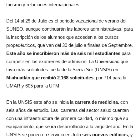
turismo y relaciones internacionales.
Del 14 al 29 de Julio es el periodo vacacional de verano del
SUNEO, aunque continuarán las labores administrativas, para
la inscripción de los alumnos que acceden a los cursos
propedéuticos, que van del 30 de julio a finales de Septiembre.
Este año se inscribieron más de seis mil estudiantes
para
competir en los exámenes de admisión. La Universidad que
tuvo más solicitudes fue la de la Sierra Sur (UNSIS) en
Miahuatlán que recibió 2.168 solicitudes
, por 714 para la
UMAR y 605 para la UTM.
En la UNSIS este año se inicia la
carrera de medicina
, con
seis años de estudio. Las carreras del sector salud cuentan
con una infraestructura de primera calidad, lo mismo que su
equipamiento, que se irá desarrollando a lo largo del año. En la
UNSIS se ponen en servicio en Julio
seis nuevos edificios
, y