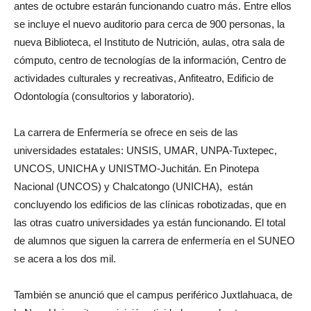
antes de octubre estarán funcionando cuatro más. Entre ellos
se incluye el nuevo auditorio para cerca de 900 personas, la
nueva Biblioteca, el Instituto de Nutrición, aulas, otra sala de
cómputo, centro de tecnologías de la información, Centro de
actividades culturales y recreativas, Anfiteatro, Edificio de
Odontología (consultorios y laboratorio).
La carrera de Enfermería se ofrece en seis de las
universidades estatales: UNSIS, UMAR, UNPA-Tuxtepec,
UNCOS, UNICHA y UNISTMO-Juchitán. En Pinotepa
Nacional (UNCOS) y Chalcatongo (UNICHA), están
concluyendo los edificios de las clínicas robotizadas, que en
las otras cuatro universidades ya están funcionando. El total
de alumnos que siguen la carrera de enfermería en el SUNEO
se acera a los dos mil.
También se anunció que el campus periférico Juxtlahuaca, de