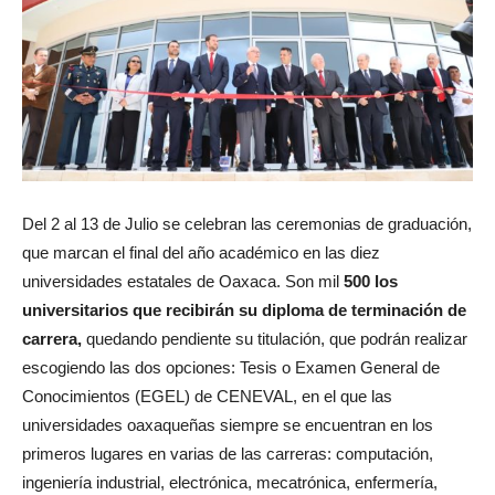
Del 2 al 13 de Julio se celebran las ceremonias de graduación,
que marcan el final del año académico en las diez
universidades estatales de Oaxaca. Son mil
500 los
universitarios que recibirán su diploma de terminación de
carrera,
quedando pendiente su titulación, que podrán realizar
escogiendo las dos opciones: Tesis o Examen General de
Conocimientos (EGEL) de CENEVAL, en el que las
universidades oaxaqueñas siempre se encuentran en los
primeros lugares en varias de las carreras: computación,
ingeniería industrial, electrónica, mecatrónica, enfermería,