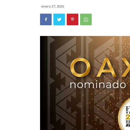
enero 27, 2026