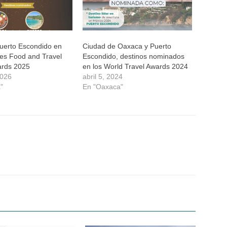
uerto Escondido en
Ciudad de Oaxaca y Puerto
es Food and Travel
Escondido, destinos nominados
ards 2025
en los World Travel Awards 2024
2026
abril 5, 2024
"
En "Oaxaca"