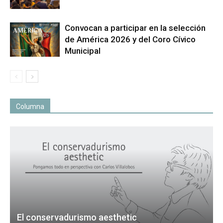
Convocan a participar en la selección
de América 2026 y del Coro Cívico
Municipal
Columna
El conservadurismo aesthetic