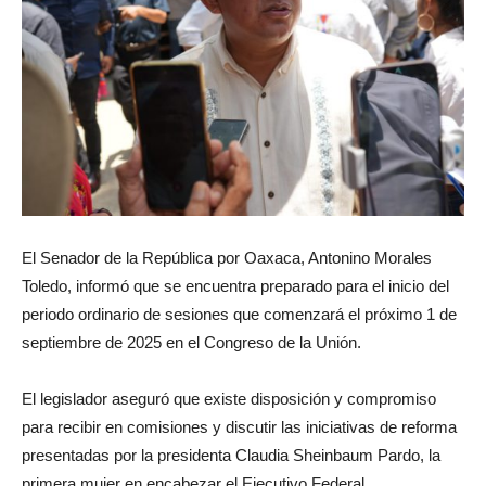
El Senador de la República por Oaxaca, Antonino Morales
Toledo, informó que se encuentra preparado para el inicio del
periodo ordinario de sesiones que comenzará el próximo 1 de
septiembre de 2025 en el Congreso de la Unión.
El legislador aseguró que existe disposición y compromiso
para recibir en comisiones y discutir las iniciativas de reforma
presentadas por la presidenta Claudia Sheinbaum Pardo, la
primera mujer en encabezar el Ejecutivo Federal.