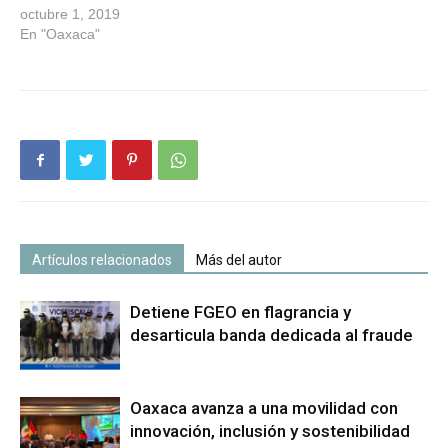
octubre 1, 2019
En "Oaxaca"
Artículos relacionados
Más del autor
Detiene FGEO en flagrancia y
desarticula banda dedicada al fraude
Oaxaca avanza a una movilidad con
innovación, inclusión y sostenibilidad