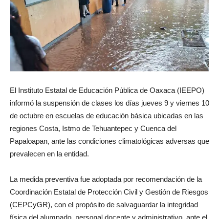
El Instituto Estatal de Educación Pública de Oaxaca (IEEPO)
informó la suspensión de clases los días jueves 9 y viernes 10
de octubre en escuelas de educación básica ubicadas en las
regiones Costa, Istmo de Tehuantepec y Cuenca del
Papaloapan, ante las condiciones climatológicas adversas que
prevalecen en la entidad.
La medida preventiva fue adoptada por recomendación de la
Coordinación Estatal de Protección Civil y Gestión de Riesgos
(CEPCyGR), con el propósito de salvaguardar la integridad
física del alumnado, personal docente y administrativo, ante el