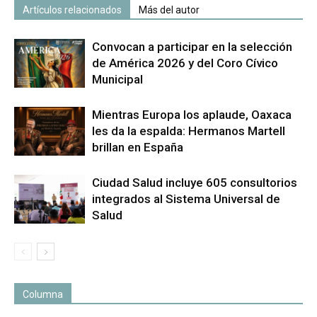
Artículos relacionados
Más del autor
Convocan a participar en la selección
de América 2026 y del Coro Cívico
Municipal
Mientras Europa los aplaude, Oaxaca
les da la espalda: Hermanos Martell
brillan en España
Ciudad Salud incluye 605 consultorios
integrados al Sistema Universal de
Salud
Columna