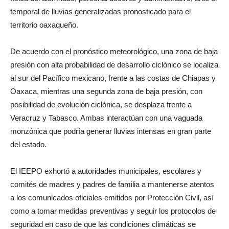
temporal de lluvias generalizadas pronosticado para el
territorio oaxaqueño.
De acuerdo con el pronóstico meteorológico, una zona de baja
presión con alta probabilidad de desarrollo ciclónico se localiza
al sur del Pacífico mexicano, frente a las costas de Chiapas y
Oaxaca, mientras una segunda zona de baja presión, con
posibilidad de evolución ciclónica, se desplaza frente a
Veracruz y Tabasco. Ambas interactúan con una vaguada
monzónica que podría generar lluvias intensas en gran parte
del estado.
El IEEPO exhortó a autoridades municipales, escolares y
comités de madres y padres de familia a mantenerse atentos
a los comunicados oficiales emitidos por Protección Civil, así
como a tomar medidas preventivas y seguir los protocolos de
seguridad en caso de que las condiciones climáticas se