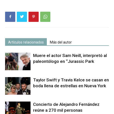
Artículos relacionados
Más del autor
Muere el actor Sam Neill, interpretó al
paleontólogo en “Jurassic Park
Taylor Swift y Travis Kelce se casan en
boda llena de estrellas en Nueva York
Concierto de Alejandro Fernández
reúne a 270 mil personas