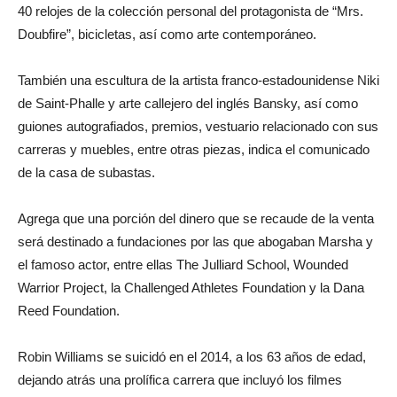
40 relojes de la colección personal del protagonista de “Mrs.
Doubfire”, bicicletas, así como arte contemporáneo.
También una escultura de la artista franco-estadounidense Niki
de Saint-Phalle y arte callejero del inglés Bansky, así como
guiones autografiados, premios, vestuario relacionado con sus
carreras y muebles, entre otras piezas, indica el comunicado
de la casa de subastas.
Agrega que una porción del dinero que se recaude de la venta
será destinado a fundaciones por las que abogaban Marsha y
el famoso actor, entre ellas The Julliard School, Wounded
Warrior Project, la Challenged Athletes Foundation y la Dana
Reed Foundation.
Robin Williams se suicidó en el 2014, a los 63 años de edad,
dejando atrás una prolífica carrera que incluyó los filmes