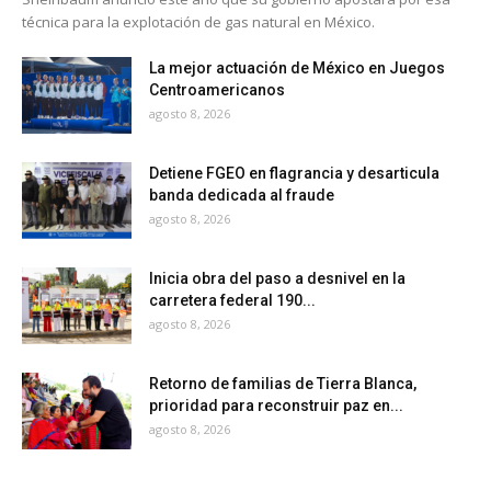
técnica para la explotación de gas natural en México.
La mejor actuación de México en Juegos
Centroamericanos
agosto 8, 2026
Detiene FGEO en flagrancia y desarticula
banda dedicada al fraude
agosto 8, 2026
Inicia obra del paso a desnivel en la
carretera federal 190...
agosto 8, 2026
Retorno de familias de Tierra Blanca,
prioridad para reconstruir paz en...
agosto 8, 2026