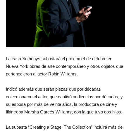
La casa Sothebys subastará el próximo 4 de octubre en
Nueva York obras de arte contemporáneo y otros objetos que
pertenecieron al actor Robin Williams.
Indicó además que serán piezas que por décadas
coleccionaron el actor, que cautivó audiencias por décadas, y
su esposa por más de veinte años, la productora de cine y
filántropa Marsha Garcés Williams, con la que tuvo dos hijos.
La subasta “Creating a Stage: The Collection” incluirá más de