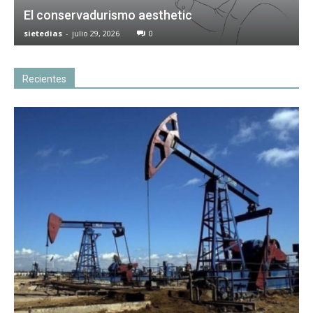
El conservadurismo aesthetic
sietedias
-
julio 29, 2026
0
Recientes