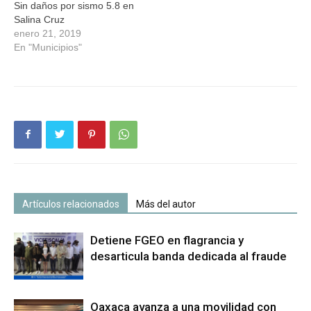
Sin daños por sismo 5.8 en
Salina Cruz
enero 21, 2019
En "Municipios"
Artículos relacionados
Más del autor
Detiene FGEO en flagrancia y
desarticula banda dedicada al fraude
Oaxaca avanza a una movilidad con