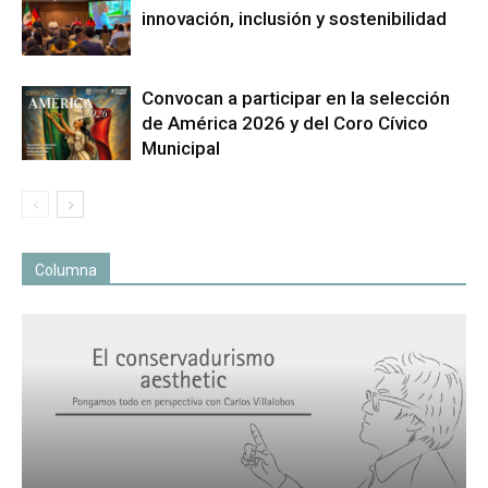
innovación, inclusión y sostenibilidad
Convocan a participar en la selección
de América 2026 y del Coro Cívico
Municipal
Columna