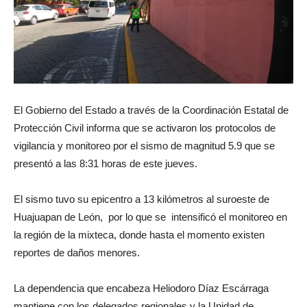
El Gobierno del Estado a través de la Coordinación Estatal de
Protección Civil informa que se activaron los protocolos de
vigilancia y monitoreo por el sismo de magnitud 5.9 que se
presentó a las 8:31 horas de este jueves.
El sismo tuvo su epicentro a 13 kilómetros al suroeste de
Huajuapan de León, por lo que se intensificó el monitoreo en
la región de la mixteca, donde hasta el momento existen
reportes de daños menores.
La dependencia que encabeza Heliodoro Díaz Escárraga
mantiene con los delegados regionales y la Unidad de