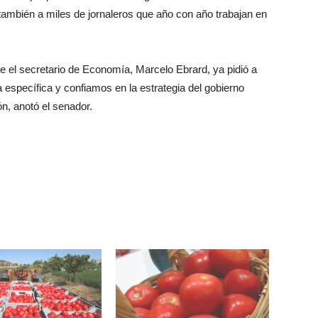
 también a miles de jornaleros que año con año trabajan en
 el secretario de Economía, Marcelo Ebrard, ya pidió a
específica y confiamos en la estrategia del gobierno
n, anotó el senador.