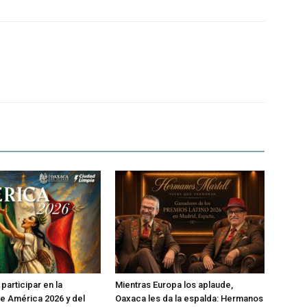
participar en la
Mientras Europa los aplaude,
e América 2026 y del
Oaxaca les da la espalda: Hermanos