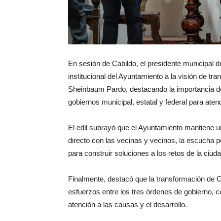
En sesión de Cabildo, el presidente municipal 
institucional del Ayuntamiento a la visión de t
Sheinbaum Pardo, destacando la importancia d
gobiernos municipal, estatal y federal para ate
El edil subrayó que el Ayuntamiento mantiene una 
directo con las vecinas y vecinos, la escucha
para construir soluciones a los retos de la ciuda
Finalmente, destacó que la transformación de 
esfuerzos entre los tres órdenes de gobierno, co
atención a las causas y el desarrollo.