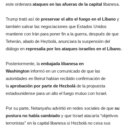
este ordenara
ataques en las afueras de la capital
libanesa.
Trump trató así de
preservar el alto el fuego en el Líbano
y
también salvar las negociaciones que Estados Unidos
mantiene con Irán para poner fin a la guerra, después de que
Teherán, aliado de Hezbolá, anunciara la suspensión del
diálogo en
represalia por los ataques israelíes en el Líbano.
Posteriormente, la
embajada libanesa en
Washington
informó en un comunicado de que las
autoridades en Beirut habían recibido confirmación de
la
aprobación por parte de Hezbolá
de la propuesta
estadounidense para un alto el fuego mutuo con Israel.
Por su parte, Netanyahu advirtió en redes sociales de que
su
postura no había cambiado
y que Israel atacaría “objetivos
terroristas” en la capital libanesa si Hezbolá no cesa sus