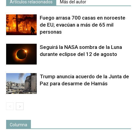
Artículos relacionados
Más del autor
Fuego arrasa 700 casas en noroeste
de EU; evacúan a más de 65 mil
personas
Seguirá la NASA sombra de la Luna
durante eclipse del 12 de agosto
Trump anuncia acuerdo de la Junta de
Paz para desarme de Hamás
Columna