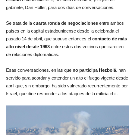
gabinete, Dan Holler, para dos días de conversaciones.
Se trata de la
cuarta ronda de negociaciones
entre ambos
países en la capital estadounidense desde la celebrada el
pasado 14 de abril, que supuso entonces el
contacto de más
alto nivel desde 1993
entre estos dos vecinos que carecen
de relaciones diplomáticas.
Esas conversaciones, en las que
no participa Hezbolá
, han
servido para acordar y extender un alto el fuego vigente desde
abril que, sin embargo, ha sido vulnerado recurrentemente por
Israel, que dice responder a los ataques de la milicia chií.