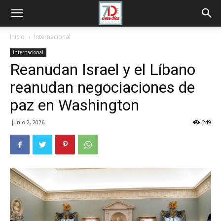
Inicio
Internacional
Internacional
Reanudan Israel y el Líbano
reanudan negociaciones de
paz en Washington
junio 2, 2026
249