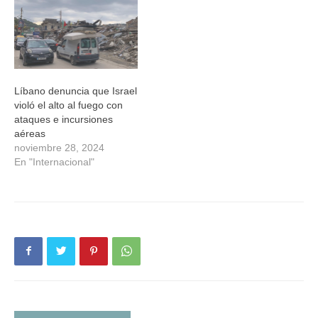
Líbano denuncia que Israel
violó el alto al fuego con
ataques e incursiones
aéreas
noviembre 28, 2024
En "Internacional"