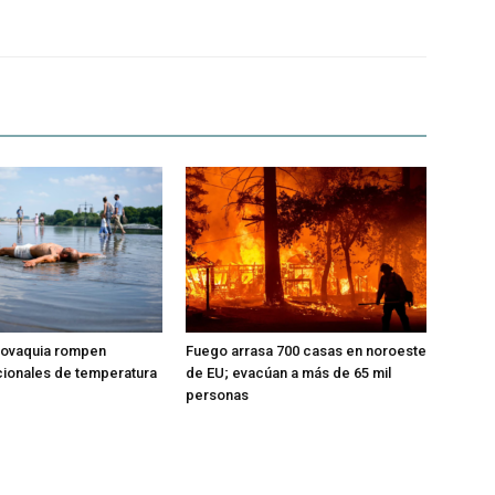
slovaquia rompen
Fuego arrasa 700 casas en noroeste
ionales de temperatura
de EU; evacúan a más de 65 mil
personas