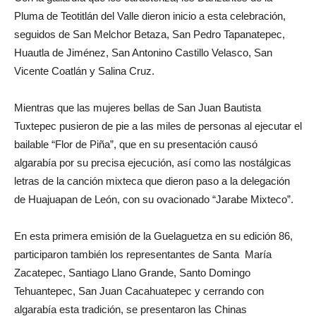
Pluma de Teotitlán del Valle dieron inicio a esta celebración,
seguidos de San Melchor Betaza, San Pedro Tapanatepec,
Huautla de Jiménez, San Antonino Castillo Velasco, San
Vicente Coatlán y Salina Cruz.
Mientras que las mujeres bellas de San Juan Bautista
Tuxtepec pusieron de pie a las miles de personas al ejecutar el
bailable “Flor de Piña”, que en su presentación causó
algarabía por su precisa ejecución, así como las nostálgicas
letras de la canción mixteca que dieron paso a la delegación
de Huajuapan de León, con su ovacionado “Jarabe Mixteco”.
En esta primera emisión de la Guelaguetza en su edición 86,
participaron también los representantes de Santa María
Zacatepec, Santiago Llano Grande, Santo Domingo
Tehuantepec, San Juan Cacahuatepec y cerrando con
algarabía esta tradición, se presentaron las Chinas