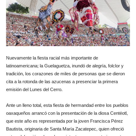
Nuevamente la fiesta racial más importante de
latinoamericana; la Guelaguetza, inundó de alegría, folclor y
tradición, los corazones de miles de personas que se dieron
cita a la rotonda de las azucenas a presenciar la primera
emisión del Lunes del Cerro.
Ante un lleno total, esta fiesta de hermandad entre los pueblos
oaxaqueños arrancó con la presentación de la diosa Centéotl,
que este año es representada por la joven Francisca Pérez
Bautista, originaria de Santa María Zacatepec, quien ofreció