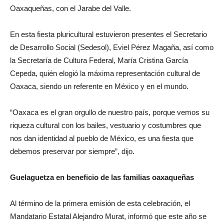
Oaxaqueñas, con el Jarabe del Valle.
En esta fiesta pluricultural estuvieron presentes el Secretario
de Desarrollo Social (Sedesol), Eviel Pérez Magaña, así como
la Secretaría de Cultura Federal, María Cristina García
Cepeda, quién elogió la máxima representación cultural de
Oaxaca, siendo un referente en México y en el mundo.
“Oaxaca es el gran orgullo de nuestro país, porque vemos su
riqueza cultural con los bailes, vestuario y costumbres que
nos dan identidad al pueblo de México, es una fiesta que
debemos preservar por siempre”, dijo.
Guelaguetza en beneficio de las familias oaxaqueñas
Al término de la primera emisión de esta celebración, el
Mandatario Estatal Alejandro Murat, informó que este año se