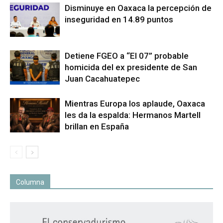
Disminuye en Oaxaca la percepción de
inseguridad en 14.89 puntos
Detiene FGEO a “El 07” probable
homicida del ex presidente de San
Juan Cacahuatepec
Mientras Europa los aplaude, Oaxaca
les da la espalda: Hermanos Martell
brillan en España
Columna