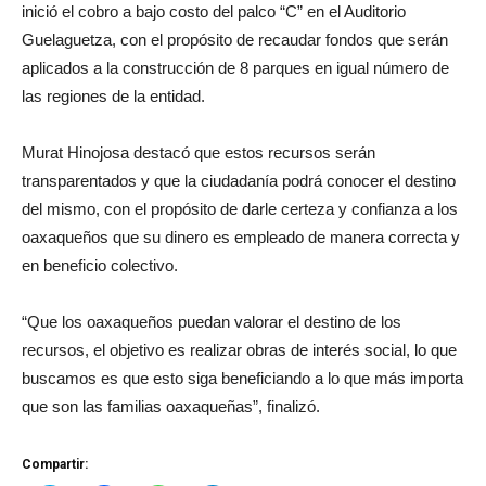
inició el cobro a bajo costo del palco “C” en el Auditorio
Guelaguetza, con el propósito de recaudar fondos que serán
aplicados a la construcción de 8 parques en igual número de
las regiones de la entidad.
Murat Hinojosa destacó que estos recursos serán
transparentados y que la ciudadanía podrá conocer el destino
del mismo, con el propósito de darle certeza y confianza a los
oaxaqueños que su dinero es empleado de manera correcta y
en beneficio colectivo.
“Que los oaxaqueños puedan valorar el destino de los
recursos, el objetivo es realizar obras de interés social, lo que
buscamos es que esto siga beneficiando a lo que más importa
que son las familias oaxaqueñas”, finalizó.
Compartir: