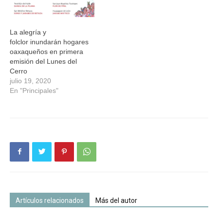
La alegría y
folclor inundarán hogares
oaxaqueños en primera
emisión del Lunes del
Cerro
julio 19, 2020
En "Principales"
Artículos relacionados
Más del autor