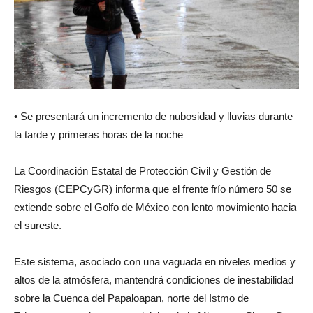
• Se presentará un incremento de nubosidad y lluvias durante
la tarde y primeras horas de la noche
La Coordinación Estatal de Protección Civil y Gestión de
Riesgos (CEPCyGR) informa que el frente frío número 50 se
extiende sobre el Golfo de México con lento movimiento hacia
el sureste.
Este sistema, asociado con una vaguada en niveles medios y
altos de la atmósfera, mantendrá condiciones de inestabilidad
sobre la Cuenca del Papaloapan, norte del Istmo de