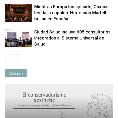
Mientras Europa los aplaude, Oaxaca
les da la espalda: Hermanos Martell
brillan en España
Ciudad Salud incluye 605 consultorios
integrados al Sistema Universal de
Salud
Columna