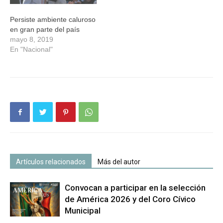
Persiste ambiente caluroso
en gran parte del país
mayo 8, 2019
En "Nacional"
Artículos relacionados
Más del autor
Convocan a participar en la selección
de América 2026 y del Coro Cívico
Municipal