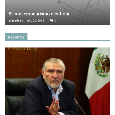
El conservadurismo aesthetic
sietedias
-
julio 29, 2026
0
Recientes