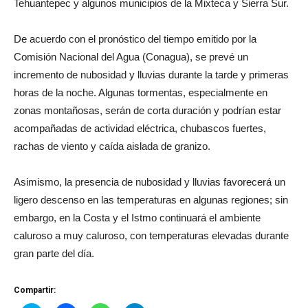
Tehuantepec y algunos municipios de la Mixteca y Sierra Sur.
De acuerdo con el pronóstico del tiempo emitido por la
Comisión Nacional del Agua (Conagua), se prevé un
incremento de nubosidad y lluvias durante la tarde y primeras
horas de la noche. Algunas tormentas, especialmente en
zonas montañosas, serán de corta duración y podrían estar
acompañadas de actividad eléctrica, chubascos fuertes,
rachas de viento y caída aislada de granizo.
Asimismo, la presencia de nubosidad y lluvias favorecerá un
ligero descenso en las temperaturas en algunas regiones; sin
embargo, en la Costa y el Istmo continuará el ambiente
caluroso a muy caluroso, con temperaturas elevadas durante
gran parte del día.
Compartir: