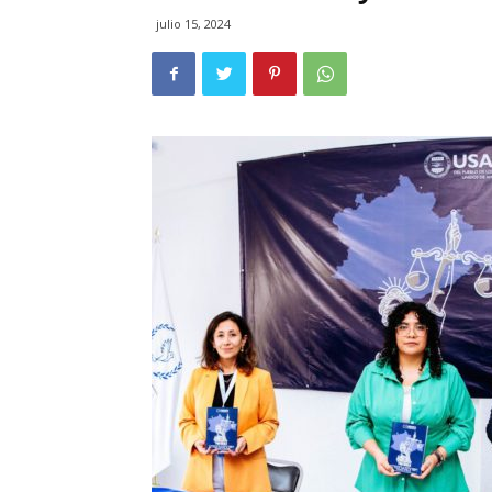
julio 15, 2024