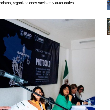
istas, organizaciones sociales y autoridades