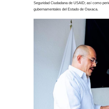
Seguridad Ciudadana de USAID; así como period
gubernamentales del Estado de Oaxaca.