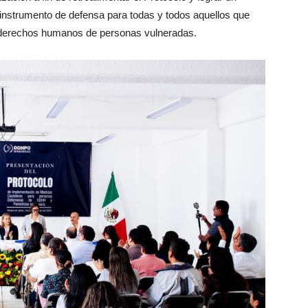
instrumento de defensa para todas y todos aquellos que
s derechos humanos de personas vulneradas.