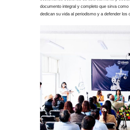
documento integral y completo que sirva como 
dedican su vida al periodismo y a defender lo