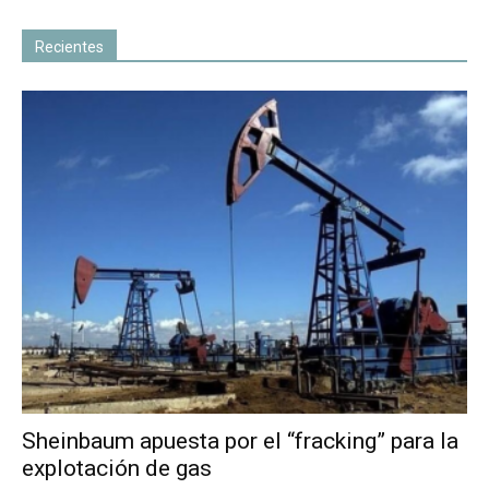
Recientes
Sheinbaum apuesta por el “fracking” para la
explotación de gas