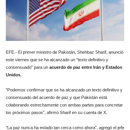
EFE.- El primer ministro de Pakistán, Shehbaz Sharif, anunció
este viernes que se ha alcanzado un “texto definitivo y
consensuado” para un
acuerdo de paz entre Irán y Estados
Unidos.
“Podemos confirmar que se ha alcanzado un texto definitivo y
consensuado del acuerdo de paz y que Pakistán está
colaborando estrechamente con ambas partes para concretar
los próximos pasos”, afirmó Sharif en su cuenta de X.
“La paz nunca ha estado tan cerca como ahora”, agregó el jefe