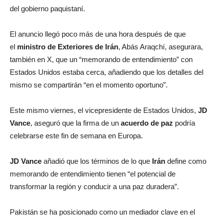
del gobierno paquistaní.
El anuncio llegó poco más de una hora después de que
el
ministro de Exteriores de Irán
, Abás Araqchí, asegurara,
también en X, que un “memorando de entendimiento” con
Estados Unidos estaba cerca, añadiendo que los detalles del
mismo se compartirán “en el momento oportuno”.
Este mismo viernes, el vicepresidente de Estados Unidos,
JD
Vance
, aseguró que la firma de un
acuerdo de paz
podría
celebrarse este fin de semana en Europa.
JD Vance
añadió que los términos de lo que
Irán
define como
memorando de entendimiento tienen “el potencial de
transformar la región y conducir a una paz duradera”.
Pakistán se ha posicionado como un mediador clave en el