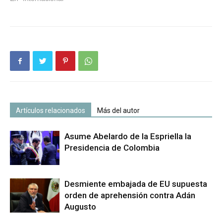
Artículos relacionados
Más del autor
Asume Abelardo de la Espriella la
Presidencia de Colombia
Desmiente embajada de EU supuesta
orden de aprehensión contra Adán
Augusto