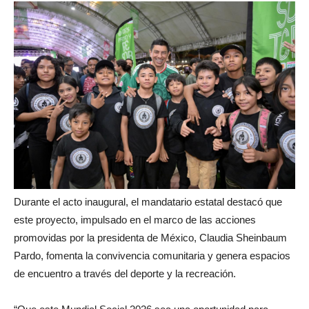
Durante el acto inaugural, el mandatario estatal destacó que
este proyecto, impulsado en el marco de las acciones
promovidas por la presidenta de México, Claudia Sheinbaum
Pardo, fomenta la convivencia comunitaria y genera espacios
de encuentro a través del deporte y la recreación.