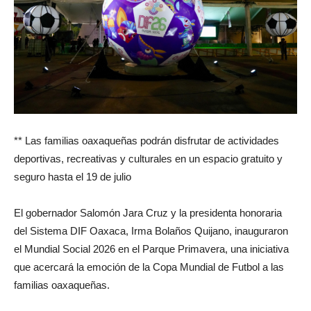
** Las familias oaxaqueñas podrán disfrutar de actividades
deportivas, recreativas y culturales en un espacio gratuito y
seguro hasta el 19 de julio
El gobernador Salomón Jara Cruz y la presidenta honoraria
del Sistema DIF Oaxaca, Irma Bolaños Quijano, inauguraron
el Mundial Social 2026 en el Parque Primavera, una iniciativa
que acercará la emoción de la Copa Mundial de Futbol a las
familias oaxaqueñas.