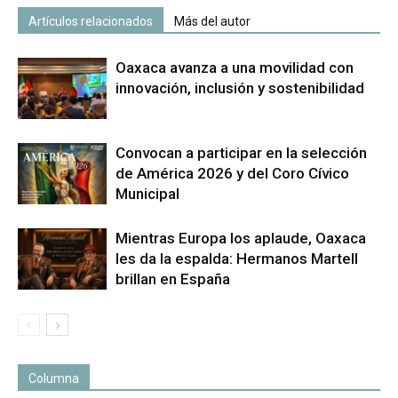
Artículos relacionados
Más del autor
Oaxaca avanza a una movilidad con
innovación, inclusión y sostenibilidad
Convocan a participar en la selección
de América 2026 y del Coro Cívico
Municipal
Mientras Europa los aplaude, Oaxaca
les da la espalda: Hermanos Martell
brillan en España
Columna