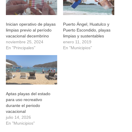
Inician operativo de playas
Puerto Ángel, Huatulco y
limpias previo al período
Puerto Escondido, playas
vacacional decembrino
limpias y sustentables
noviembre 25, 2024
enero 11, 2019
En "Principales"
En "Municipios"
Aptas playas del estado
para uso recreativo
durante el periodo
vacacional
julio 14, 2026
En "Municipios"