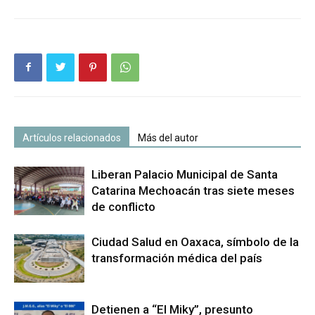
Artículos relacionados
Más del autor
Liberan Palacio Municipal de Santa
Catarina Mechoacán tras siete meses
de conflicto
Ciudad Salud en Oaxaca, símbolo de la
transformación médica del país
Detienen a “El Miky”, presunto