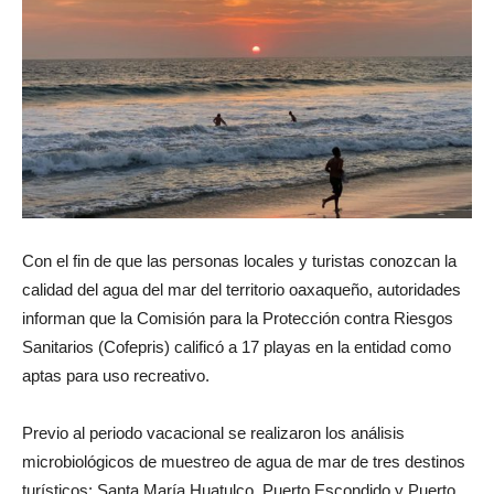
Con el fin de que las personas locales y turistas conozcan la
calidad del agua del mar del territorio oaxaqueño, autoridades
informan que la Comisión para la Protección contra Riesgos
Sanitarios (Cofepris) calificó a 17 playas en la entidad como
aptas para uso recreativo.
Previo al periodo vacacional se realizaron los análisis
microbiológicos de muestreo de agua de mar de tres destinos
turísticos: Santa María Huatulco, Puerto Escondido y Puerto