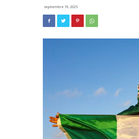
septiembre 19, 2025